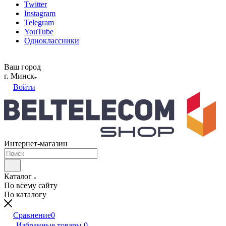
Twitter
Instagram
Telegram
YouTube
Одноклассники
Ваш город
г. Минск
Войти
Интернет-магазин
Каталог
По всему сайту
По каталогу
Сравнение
0
Избранные товары
0