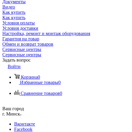
Документы
Видео
Как купить
Как купить
Условия оплаты
Условия доставки
Настройка, ремонт и монтаж оборудования
Гарантия на товар
Обмен и возврат товаров
Сервисные центры
Сервисные центры
Задать вопрос
Войти
Корзина
0
Избранные товары
0
Сравнение товаров
0
Ваш город
г. Минск
Вконтакте
Facebook