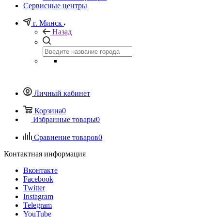
Сервисные центры
г. Минск
Назад
Личный кабинет
Корзина
0
Избранные товары
0
Сравнение товаров
0
Контактная информация
Вконтакте
Facebook
Twitter
Instagram
Telegram
YouTube