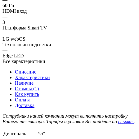
60 Гц
HDMI вход
—
3
Платформа Smart TV
—
LG webOS
Технологии подсветки
—
Edge LED
Все характеристики
Описание
Характеристики
Наличие
Отзывы (1)
Как купить
Оплата
Доставка
Сотрудники нашей компании могут выполнить настройку
Вашего телевизора. Тарифы и условия Вы найдете по
ссылке
.
Диагональ
55"