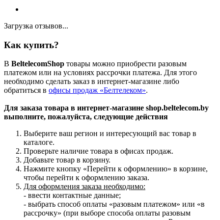
Загрузка отзывов...
Как купить?
В
BeltelecomShop
товары можно приобрести разовым
платежом или на условиях рассрочки платежа. Для этого
необходимо сделать заказ в интернет-магазине либо
обратиться в
офисы продаж «Белтелеком»
.
Для заказа товара в интернет-магазине shop.beltelecom.by
выполните, пожалуйста, следующие действия
Выберите ваш регион и интересующий вас товар в
каталоге.
Проверьте наличие товара в офисах продаж.
Добавьте товар в корзину.
Нажмите кнопку «Перейти к оформлению» в корзине,
чтобы перейти к оформлению заказа.
Для оформления заказа необходимо:
- ввести контактные данные;
- выбрать способ оплаты «разовым платежом» или «в
рассрочку» (при выборе способа оплаты разовым