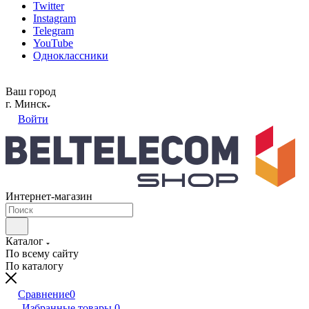
Twitter
Instagram
Telegram
YouTube
Одноклассники
Ваш город
г. Минск
Войти
Интернет-магазин
Каталог
По всему сайту
По каталогу
Сравнение
0
Избранные товары
0