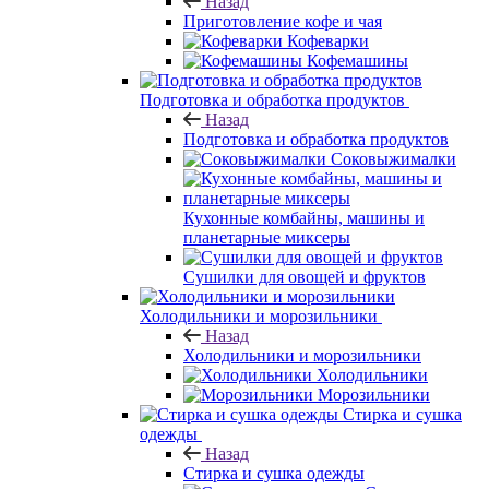
Назад
Приготовление кофе и чая
Кофеварки
Кофемашины
Подготовка и обработка продуктов
Назад
Подготовка и обработка продуктов
Соковыжималки
Кухонные комбайны, машины и
планетарные миксеры
Сушилки для овощей и фруктов
Холодильники и морозильники
Назад
Холодильники и морозильники
Холодильники
Морозильники
Стирка и сушка
одежды
Назад
Стирка и сушка одежды