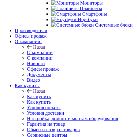
Мониторы
Планшеты
Смартфоны
Ноутбуки
Системные блоки
Производители
Офисы продаж
О компании
Назад
О компании
О компании
Новости
Офисы продаж
Документы
Видео
Как купить
Назад
Как купить
Как купить
Условия оплаты
Условия доставки
Настройка, ремонт и монтаж оборудования
Гарантия на товар
Обмен и возврат товаров
Сервисные центры