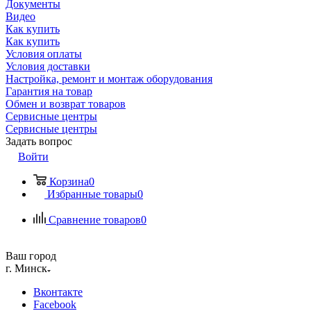
Документы
Видео
Как купить
Как купить
Условия оплаты
Условия доставки
Настройка, ремонт и монтаж оборудования
Гарантия на товар
Обмен и возврат товаров
Сервисные центры
Сервисные центры
Задать вопрос
Войти
Корзина
0
Избранные товары
0
Сравнение товаров
0
Ваш город
г. Минск
Вконтакте
Facebook