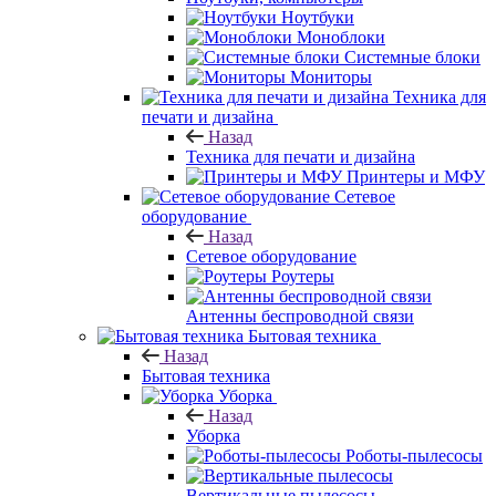
Ноутбуки
Моноблоки
Системные блоки
Мониторы
Техника для
печати и дизайна
Назад
Техника для печати и дизайна
Принтеры и МФУ
Сетевое
оборудование
Назад
Сетевое оборудование
Роутеры
Антенны беспроводной связи
Бытовая техника
Назад
Бытовая техника
Уборка
Назад
Уборка
Роботы-пылесосы
Вертикальные пылесосы