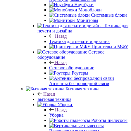
Ноутбуки
Моноблоки
Системные блоки
Мониторы
Техника для
печати и дизайна
Назад
Техника для печати и дизайна
Принтеры и МФУ
Сетевое
оборудование
Назад
Сетевое оборудование
Роутеры
Антенны беспроводной связи
Бытовая техника
Назад
Бытовая техника
Уборка
Назад
Уборка
Роботы-пылесосы
Вертикальные пылесосы