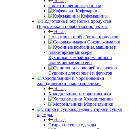
Назад
Приготовление кофе и чая
Кофеварки
Кофемашины
Подготовка и обработка продуктов
Назад
Подготовка и обработка продуктов
Соковыжималки
Кухонные комбайны, машины и
планетарные миксеры
Сушилки для овощей и фруктов
Холодильники и морозильники
Назад
Холодильники и морозильники
Холодильники
Морозильники
Стирка и сушка
одежды
Назад
Стирка и сушка одежды