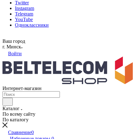
Twitter
Instagram
Telegram
YouTube
Одноклассники
Ваш город
г. Минск
Войти
Интернет-магазин
Каталог
По всему сайту
По каталогу
Сравнение
0
Избранные товары
0