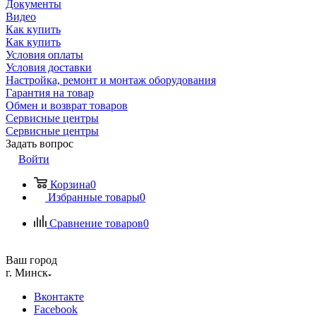
Документы
Видео
Как купить
Как купить
Условия оплаты
Условия доставки
Настройка, ремонт и монтаж оборудования
Гарантия на товар
Обмен и возврат товаров
Сервисные центры
Сервисные центры
Задать вопрос
Войти
Корзина
0
Избранные товары
0
Сравнение товаров
0
Ваш город
г. Минск
Вконтакте
Facebook