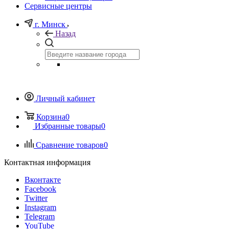
Сервисные центры
г. Минск
Назад
Личный кабинет
Корзина
0
Избранные товары
0
Сравнение товаров
0
Контактная информация
Вконтакте
Facebook
Twitter
Instagram
Telegram
YouTube