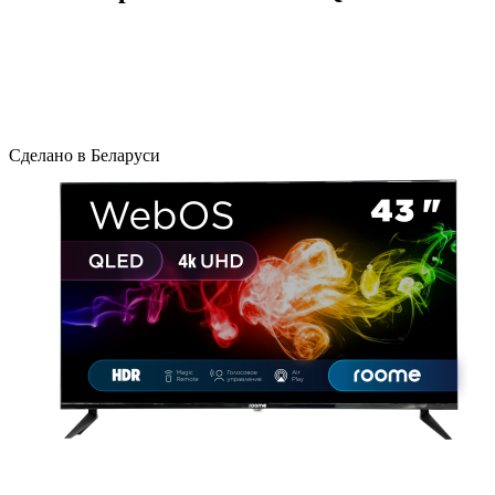
Сделано в Беларуси