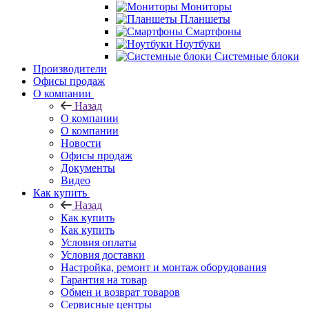
Мониторы
Планшеты
Смартфоны
Ноутбуки
Системные блоки
Производители
Офисы продаж
О компании
Назад
О компании
О компании
Новости
Офисы продаж
Документы
Видео
Как купить
Назад
Как купить
Как купить
Условия оплаты
Условия доставки
Настройка, ремонт и монтаж оборудования
Гарантия на товар
Обмен и возврат товаров
Сервисные центры