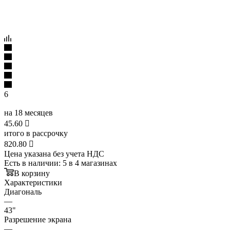
6
на 18 месяцев
45.60

итого в рассрочку
820.80

Цена указана без учета НДС
Есть в наличии
: 5
в 4 магазинах
В корзину
Характеристики
Диагональ
—
43"
Разрешение экрана
—