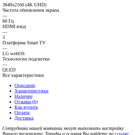
3840x2160 (4K UHD)
Частота обновления экрана
—
60 Гц
HDMI вход
—
3
Платформа Smart TV
—
LG webOS
Технологии подсветки
—
QLED
Все характеристики
Описание
Характеристики
Наличие
Отзывы (6)
Как купить
Оплата
Доставка
Сотрудники нашей компании могут выполнить настройку
Вашего телевизора. Тарифы и условия Вы найдете по
ссылке
.