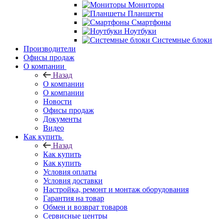
Мониторы
Планшеты
Смартфоны
Ноутбуки
Системные блоки
Производители
Офисы продаж
О компании
Назад
О компании
О компании
Новости
Офисы продаж
Документы
Видео
Как купить
Назад
Как купить
Как купить
Условия оплаты
Условия доставки
Настройка, ремонт и монтаж оборудования
Гарантия на товар
Обмен и возврат товаров
Сервисные центры