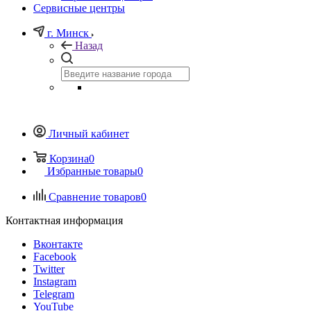
Сервисные центры
г. Минск
Назад
Личный кабинет
Корзина
0
Избранные товары
0
Сравнение товаров
0
Контактная информация
Вконтакте
Facebook
Twitter
Instagram
Telegram
YouTube