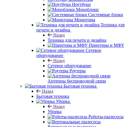
Ноутбуки
Моноблоки
Системные блоки
Мониторы
Техника для
печати и дизайна
Назад
Техника для печати и дизайна
Принтеры и МФУ
Сетевое
оборудование
Назад
Сетевое оборудование
Роутеры
Антенны беспроводной связи
Бытовая техника
Назад
Бытовая техника
Уборка
Назад
Уборка
Роботы-пылесосы
Вертикальные пылесосы