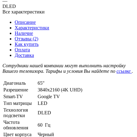
—
DLED
Все характеристики
Описание
Характеристики
Наличие
Отзывы (2)
Как купить
Оплата
Доставка
Сотрудники нашей компании могут выполнить настройку
Вашего телевизора. Тарифы и условия Вы найдете по
ссылке
.
Диагональ
65"
Разрешение
3840x2160 (4K UHD)
Smart-TV
Google TV
Тип матрицы
LED
Технология
DLED
подсветки
Частота
60 Гц
обновления
Цвет корпуса
Черный