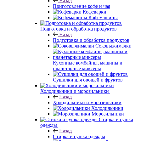
Назад
Приготовление кофе и чая
Кофеварки
Кофемашины
Подготовка и обработка продуктов
Назад
Подготовка и обработка продуктов
Соковыжималки
Кухонные комбайны, машины и
планетарные миксеры
Сушилки для овощей и фруктов
Холодильники и морозильники
Назад
Холодильники и морозильники
Холодильники
Морозильники
Стирка и сушка
одежды
Назад
Стирка и сушка одежды