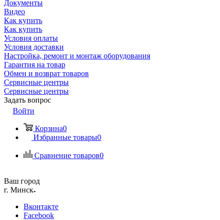
Документы
Видео
Как купить
Как купить
Условия оплаты
Условия доставки
Настройка, ремонт и монтаж оборудования
Гарантия на товар
Обмен и возврат товаров
Сервисные центры
Сервисные центры
Задать вопрос
Войти
Корзина
0
Избранные товары
0
Сравнение товаров
0
Ваш город
г. Минск
Вконтакте
Facebook