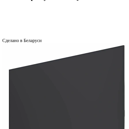
Сделано в Беларуси