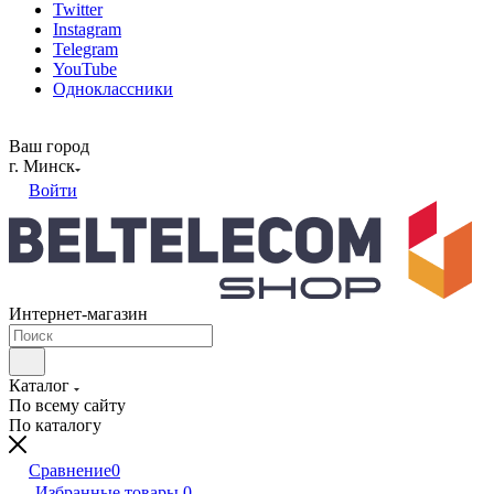
Twitter
Instagram
Telegram
YouTube
Одноклассники
Ваш город
г. Минск
Войти
Интернет-магазин
Каталог
По всему сайту
По каталогу
Сравнение
0
Избранные товары
0