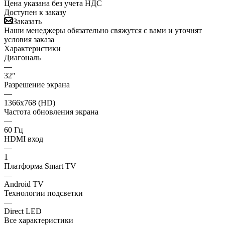
Цена указана без учета НДС
Доступен к заказу
Заказать
Наши менеджеры обязательно свяжутся с вами и уточнят
условия заказа
Характеристики
Диагональ
—
32"
Разрешение экрана
—
1366x768 (HD)
Частота обновления экрана
—
60 Гц
HDMI вход
—
1
Платформа Smart TV
—
Android TV
Технологии подсветки
—
Direct LED
Все характеристики