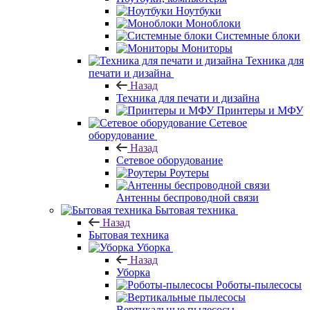
Ноутбуки
Моноблоки
Системные блоки
Мониторы
Техника для
печати и дизайна
Назад
Техника для печати и дизайна
Принтеры и МФУ
Сетевое
оборудование
Назад
Сетевое оборудование
Роутеры
Антенны беспроводной связи
Бытовая техника
Назад
Бытовая техника
Уборка
Назад
Уборка
Роботы-пылесосы
Вертикальные пылесосы