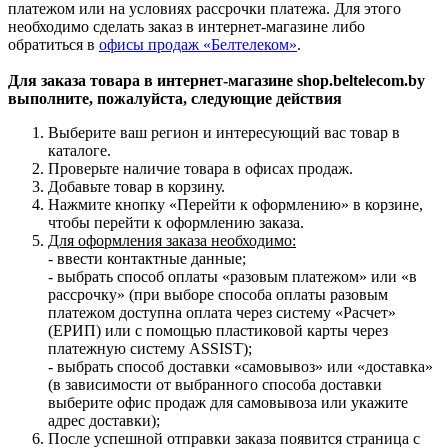
платежом или на условиях рассрочки платежа. Для этого
необходимо сделать заказ в интернет-магазине либо
обратиться в
офисы продаж «Белтелеком»
.
Для заказа товара в интернет-магазине shop.beltelecom.by
выполните, пожалуйста, следующие действия
Выберите ваш регион и интересующий вас товар в
каталоге.
Проверьте наличие товара в офисах продаж.
Добавьте товар в корзину.
Нажмите кнопку «Перейти к оформлению» в корзине,
чтобы перейти к оформлению заказа.
Для оформления заказа необходимо:
- ввести контактные данные;
- выбрать способ оплаты «разовым платежом» или «в
рассрочку» (при выборе способа оплаты разовым
платежом доступна оплата через систему «Расчет»
(ЕРИП) или с помощью пластиковой карты через
платежную систему ASSIST);
- выбрать способ доставки «самовывоз» или «доставка»
(в зависимости от выбранного способа доставки
выберите офис продаж для самовывоза или укажите
адрес доставки);
После успешной отправки заказа появится страница с