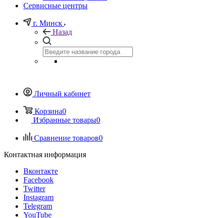
Сервисные центры
г. Минск
Назад
Личный кабинет
Корзина
0
Избранные товары
0
Сравнение товаров
0
Контактная информация
Вконтакте
Facebook
Twitter
Instagram
Telegram
YouTube