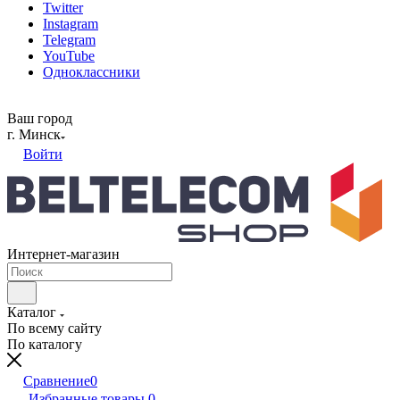
Twitter
Instagram
Telegram
YouTube
Одноклассники
Ваш город
г. Минск
Войти
Интернет-магазин
Каталог
По всему сайту
По каталогу
Сравнение
0
Избранные товары
0