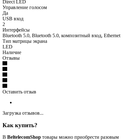
Direct LED
Управление голосом
Да
USB вход
2
Интерфейсы
Bluetooth 5.0, Bluetooth 5.0, композитный вход, Ethernet
Тип матрицы экрана
LED
Наличие
Отзывы
Оставить отзыв
Загрузка отзывов...
Как купить?
В
BeltelecomShop
товары можно приобрести разовым