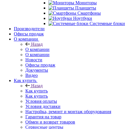
Мониторы
Планшеты
Смартфоны
Ноутбуки
Системные блоки
Производители
Офисы продаж
О компании
Назад
О компании
О компании
Новости
Офисы продаж
Документы
Видео
Как купить
Назад
Как купить
Как купить
Условия оплаты
Условия доставки
Настройка, ремонт и монтаж оборудования
Гарантия на товар
Обмен и возврат товаров
Сервисные центры