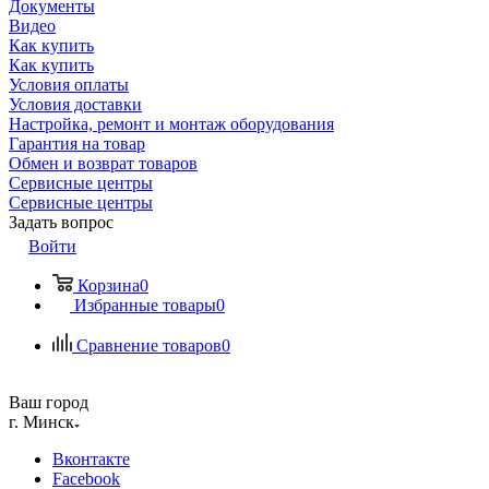
Документы
Видео
Как купить
Как купить
Условия оплаты
Условия доставки
Настройка, ремонт и монтаж оборудования
Гарантия на товар
Обмен и возврат товаров
Сервисные центры
Сервисные центры
Задать вопрос
Войти
Корзина
0
Избранные товары
0
Сравнение товаров
0
Ваш город
г. Минск
Вконтакте
Facebook