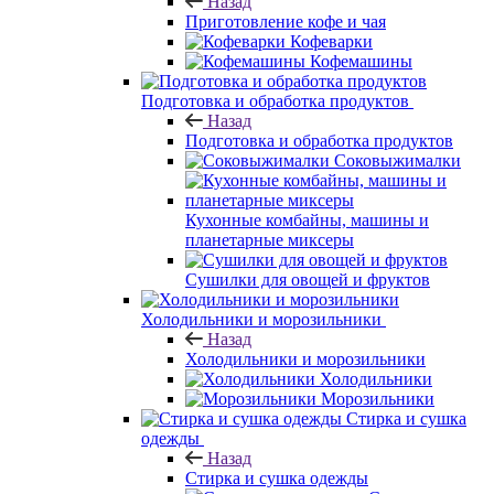
Назад
Приготовление кофе и чая
Кофеварки
Кофемашины
Подготовка и обработка продуктов
Назад
Подготовка и обработка продуктов
Соковыжималки
Кухонные комбайны, машины и
планетарные миксеры
Сушилки для овощей и фруктов
Холодильники и морозильники
Назад
Холодильники и морозильники
Холодильники
Морозильники
Стирка и сушка
одежды
Назад
Стирка и сушка одежды