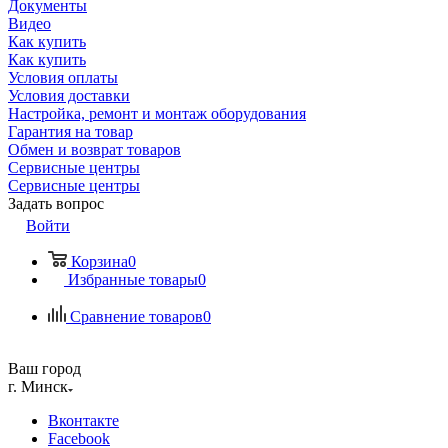
Документы
Видео
Как купить
Как купить
Условия оплаты
Условия доставки
Настройка, ремонт и монтаж оборудования
Гарантия на товар
Обмен и возврат товаров
Сервисные центры
Сервисные центры
Задать вопрос
Войти
Корзина
0
Избранные товары
0
Сравнение товаров
0
Ваш город
г. Минск
Вконтакте
Facebook