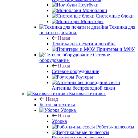
Ноутбуки
Моноблоки
Системные блоки
Мониторы
Техника для
печати и дизайна
Назад
Техника для печати и дизайна
Принтеры и МФУ
Сетевое
оборудование
Назад
Сетевое оборудование
Роутеры
Антенны беспроводной связи
Бытовая техника
Назад
Бытовая техника
Уборка
Назад
Уборка
Роботы-пылесосы
Вертикальные пылесосы