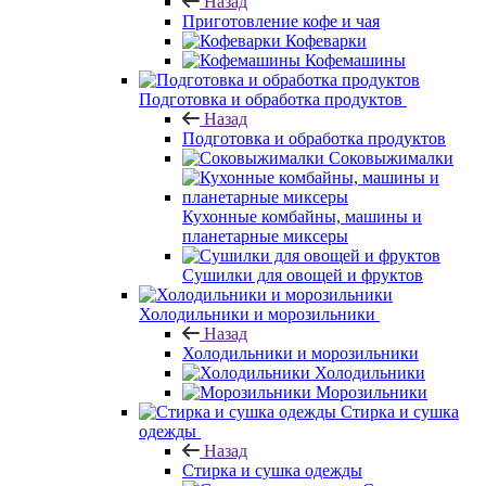
Назад
Приготовление кофе и чая
Кофеварки
Кофемашины
Подготовка и обработка продуктов
Назад
Подготовка и обработка продуктов
Соковыжималки
Кухонные комбайны, машины и
планетарные миксеры
Сушилки для овощей и фруктов
Холодильники и морозильники
Назад
Холодильники и морозильники
Холодильники
Морозильники
Стирка и сушка
одежды
Назад
Стирка и сушка одежды