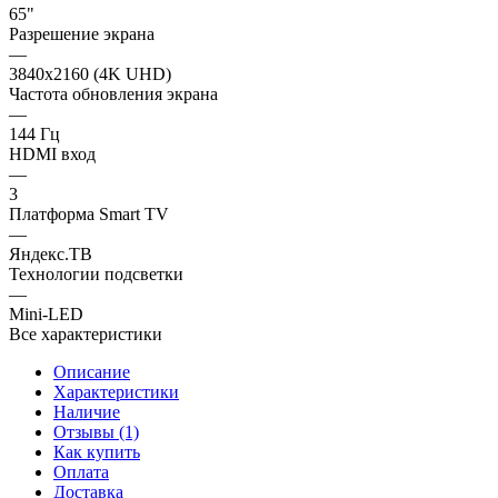
65"
Разрешение экрана
—
3840x2160 (4K UHD)
Частота обновления экрана
—
144 Гц
HDMI вход
—
3
Платформа Smart TV
—
Яндекс.ТВ
Технологии подсветки
—
Mini-LED
Все характеристики
Описание
Характеристики
Наличие
Отзывы (1)
Как купить
Оплата
Доставка