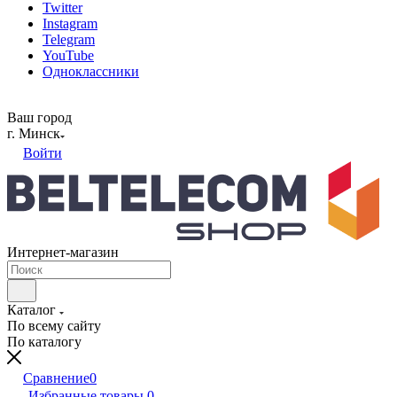
Twitter
Instagram
Telegram
YouTube
Одноклассники
Ваш город
г. Минск
Войти
Интернет-магазин
Каталог
По всему сайту
По каталогу
Сравнение
0
Избранные товары
0