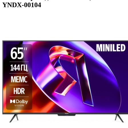
YNDX-00104