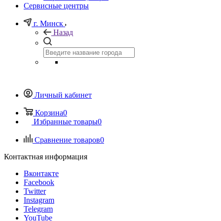
Сервисные центры
г. Минск
Назад
Личный кабинет
Корзина
0
Избранные товары
0
Сравнение товаров
0
Контактная информация
Вконтакте
Facebook
Twitter
Instagram
Telegram
YouTube