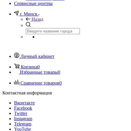
Сервисные центры
г. Минск
Назад
Личный кабинет
Корзина
0
Избранные товары
0
Сравнение товаров
0
Контактная информация
Вконтакте
Facebook
Twitter
Instagram
Telegram
YouTube