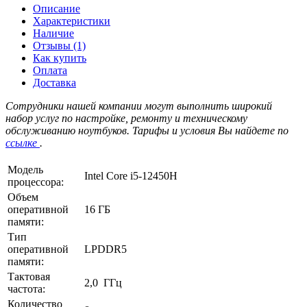
Описание
Характеристики
Наличие
Отзывы (1)
Как купить
Оплата
Доставка
Сотрудники нашей компании могут выполнить широкий
набор услуг по настройке, ремонту и техническому
обслуживанию ноутбуков. Тарифы и условия Вы найдете по
ссылке
.
Модель
Intel Core i5-12450H
процессора:
Объем
оперативной
16 ГБ
памяти:
Тип
оперативной
LPDDR5
памяти:
Тактовая
2,0 ГГц
частота:
Количество