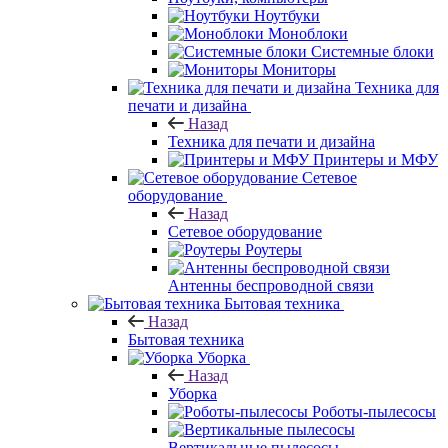
Ноутбуки
Моноблоки
Системные блоки
Мониторы
Техника для
печати и дизайна
Назад
Техника для печати и дизайна
Принтеры и МФУ
Сетевое
оборудование
Назад
Сетевое оборудование
Роутеры
Антенны беспроводной связи
Бытовая техника
Назад
Бытовая техника
Уборка
Назад
Уборка
Роботы-пылесосы
Вертикальные пылесосы