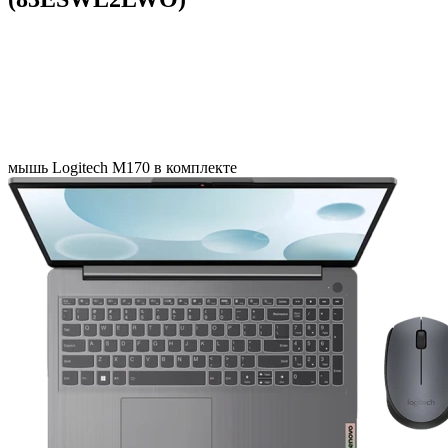
мышь Logitech M170 в комплекте