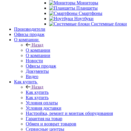
Мониторы
Планшеты
Смартфоны
Ноутбуки
Системные блоки
Производители
Офисы продаж
О компании
Назад
О компании
О компании
Новости
Офисы продаж
Документы
Видео
Как купить
Назад
Как купить
Как купить
Условия оплаты
Условия доставки
Настройка, ремонт и монтаж оборудования
Гарантия на товар
Обмен и возврат товаров
Сервисные центры