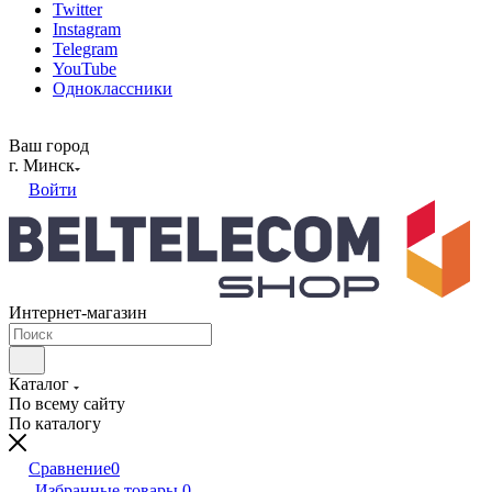
Twitter
Instagram
Telegram
YouTube
Одноклассники
Ваш город
г. Минск
Войти
Интернет-магазин
Каталог
По всему сайту
По каталогу
Сравнение
0
Избранные товары
0