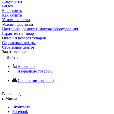
Документы
Видео
Как купить
Как купить
Условия оплаты
Условия доставки
Настройка, ремонт и монтаж оборудования
Гарантия на товар
Обмен и возврат товаров
Сервисные центры
Сервисные центры
Задать вопрос
Войти
Корзина
0
Избранные товары
0
Сравнение товаров
0
Ваш город
г. Минск
Вконтакте
Facebook