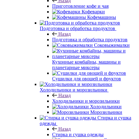
Назад
Приготовление кофе и чая
Кофеварки
Кофемашины
Подготовка и обработка продуктов
Назад
Подготовка и обработка продуктов
Соковыжималки
Кухонные комбайны, машины и
планетарные миксеры
Сушилки для овощей и фруктов
Холодильники и морозильники
Назад
Холодильники и морозильники
Холодильники
Морозильники
Стирка и сушка
одежды
Назад
Стирка и сушка одежды