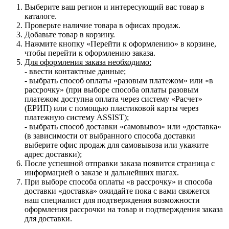
Выберите ваш регион и интересующий вас товар в
каталоге.
Проверьте наличие товара в офисах продаж.
Добавьте товар в корзину.
Нажмите кнопку «Перейти к оформлению» в корзине,
чтобы перейти к оформлению заказа.
Для оформления заказа необходимо:
- ввести контактные данные;
- выбрать способ оплаты «разовым платежом» или «в
рассрочку» (при выборе способа оплаты разовым
платежом доступна оплата через систему «Расчет»
(ЕРИП) или с помощью пластиковой карты через
платежную систему ASSIST);
- выбрать способ доставки «самовывоз» или «доставка»
(в зависимости от выбранного способа доставки
выберите офис продаж для самовывоза или укажите
адрес доставки);
После успешной отправки заказа появится страница с
информацией о заказе и дальнейших шагах.
При выборе способа оплаты «в рассрочку» и способа
доставки «доставка» ожидайте пока с вами свяжется
наш специалист для подтверждения возможности
оформления рассрочки на товар и подтверждения заказа
для доставки.