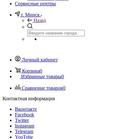
Сервисные центры
г. Минск
Назад
Личный кабинет
Корзина
0
Избранные товары
0
Сравнение товаров
0
Контактная информация
Вконтакте
Facebook
Twitter
Instagram
Telegram
YouTube