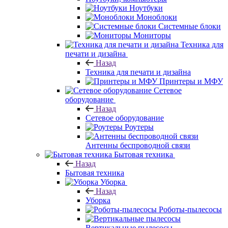
Ноутбуки
Моноблоки
Системные блоки
Мониторы
Техника для
печати и дизайна
Назад
Техника для печати и дизайна
Принтеры и МФУ
Сетевое
оборудование
Назад
Сетевое оборудование
Роутеры
Антенны беспроводной связи
Бытовая техника
Назад
Бытовая техника
Уборка
Назад
Уборка
Роботы-пылесосы
Вертикальные пылесосы