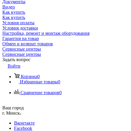
Документы
Видео
Как купить
Как купить
Условия оплаты
Условия доставки
Настройка, ремонт и монтаж оборудования
Гарантия на товар
Обмен и возврат товаров
Сервисные центры
Сервисные центры
Задать вопрос
Войти
Корзина
0
Избранные товары
0
Сравнение товаров
0
Ваш город
г. Минск
Вконтакте
Facebook