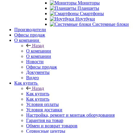
Мониторы
Планшеты
Смартфоны
Ноутбуки
Системные блоки
Производители
Офисы продаж
О компании
Назад
О компании
О компании
Новости
Офисы продаж
Документы
Видео
Как купить
Назад
Как купить
Как купить
Условия оплаты
Условия доставки
Настройка, ремонт и монтаж оборудования
Гарантия на товар
Обмен и возврат товаров
Сервисные центры