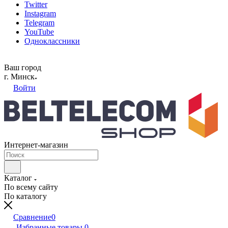
Twitter
Instagram
Telegram
YouTube
Одноклассники
Ваш город
г. Минск
Войти
Интернет-магазин
Каталог
По всему сайту
По каталогу
Сравнение
0
Избранные товары
0