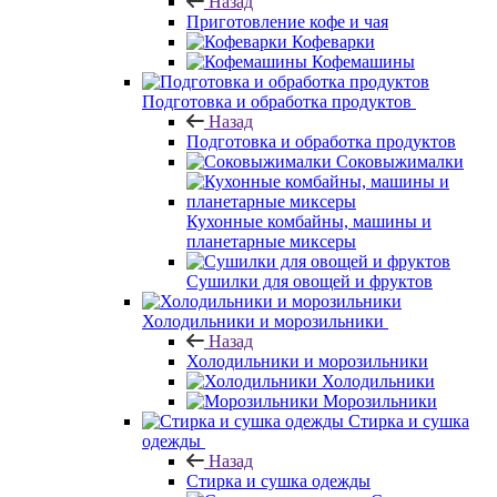
Назад
Приготовление кофе и чая
Кофеварки
Кофемашины
Подготовка и обработка продуктов
Назад
Подготовка и обработка продуктов
Соковыжималки
Кухонные комбайны, машины и
планетарные миксеры
Сушилки для овощей и фруктов
Холодильники и морозильники
Назад
Холодильники и морозильники
Холодильники
Морозильники
Стирка и сушка
одежды
Назад
Стирка и сушка одежды