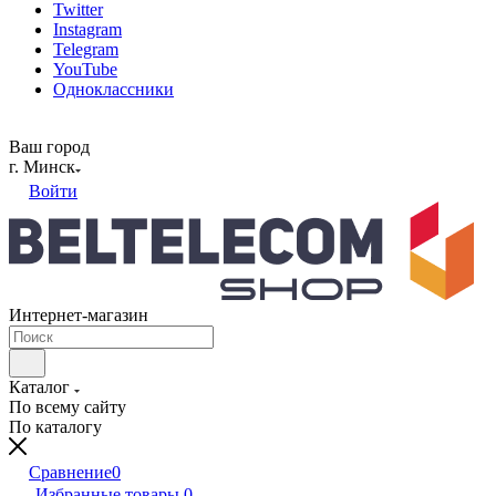
Twitter
Instagram
Telegram
YouTube
Одноклассники
Ваш город
г. Минск
Войти
Интернет-магазин
Каталог
По всему сайту
По каталогу
Сравнение
0
Избранные товары
0