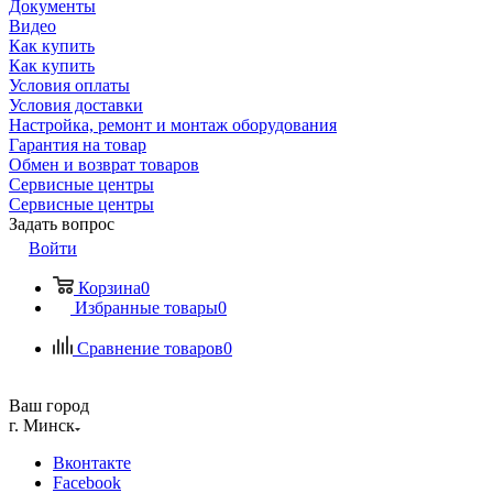
Документы
Видео
Как купить
Как купить
Условия оплаты
Условия доставки
Настройка, ремонт и монтаж оборудования
Гарантия на товар
Обмен и возврат товаров
Сервисные центры
Сервисные центры
Задать вопрос
Войти
Корзина
0
Избранные товары
0
Сравнение товаров
0
Ваш город
г. Минск
Вконтакте
Facebook