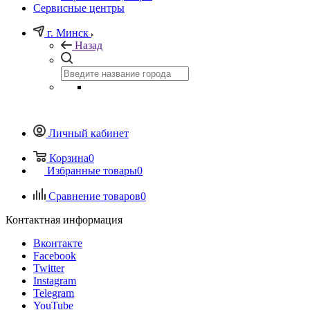
Сервисные центры
г. Минск
Назад
Личный кабинет
Корзина
0
Избранные товары
0
Сравнение товаров
0
Контактная информация
Вконтакте
Facebook
Twitter
Instagram
Telegram
YouTube