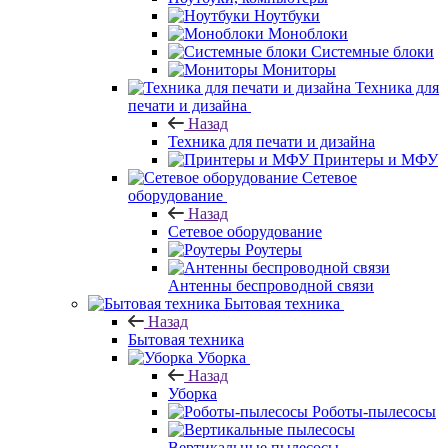
Ноутбуки
Моноблоки
Системные блоки
Мониторы
Техника для
печати и дизайна
Назад
Техника для печати и дизайна
Принтеры и МФУ
Сетевое
оборудование
Назад
Сетевое оборудование
Роутеры
Антенны беспроводной связи
Бытовая техника
Назад
Бытовая техника
Уборка
Назад
Уборка
Роботы-пылесосы
Вертикальные пылесосы