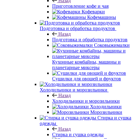
Назад
Приготовление кофе и чая
Кофеварки
Кофемашины
Подготовка и обработка продуктов
Назад
Подготовка и обработка продуктов
Соковыжималки
Кухонные комбайны, машины и
планетарные миксеры
Сушилки для овощей и фруктов
Холодильники и морозильники
Назад
Холодильники и морозильники
Холодильники
Морозильники
Стирка и сушка
одежды
Назад
Стирка и сушка одежды