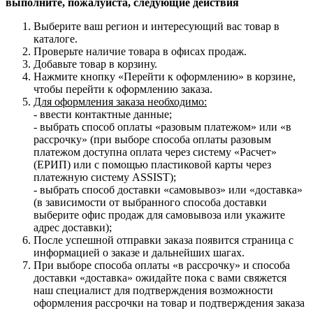
выполните, пожалуйста, следующие действия
Выберите ваш регион и интересующий вас товар в
каталоге.
Проверьте наличие товара в офисах продаж.
Добавьте товар в корзину.
Нажмите кнопку «Перейти к оформлению» в корзине,
чтобы перейти к оформлению заказа.
Для оформления заказа необходимо:
- ввести контактные данные;
- выбрать способ оплаты «разовым платежом» или «в
рассрочку» (при выборе способа оплаты разовым
платежом доступна оплата через систему «Расчет»
(ЕРИП) или с помощью пластиковой карты через
платежную систему ASSIST);
- выбрать способ доставки «самовывоз» или «доставка»
(в зависимости от выбранного способа доставки
выберите офис продаж для самовывоза или укажите
адрес доставки);
После успешной отправки заказа появится страница с
информацией о заказе и дальнейших шагах.
При выборе способа оплаты «в рассрочку» и способа
доставки «доставка» ожидайте пока с вами свяжется
наш специалист для подтверждения возможности
оформления рассрочки на товар и подтверждения заказа