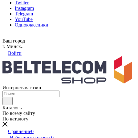
Twitter
Instagram
Telegram
YouTube
Одноклассники
Ваш город
г. Минск
Войти
Интернет-магазин
Каталог
По всему сайту
По каталогу
Сравнение
0
Избранные товары
0