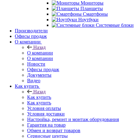
Мониторы
Планшеты
Смартфоны
Ноутбуки
Системные блоки
Производители
Офисы продаж
О компании
Назад
О компании
О компании
Новости
Офисы продаж
Документы
Видео
Как купить
Назад
Как купить
Как купить
Условия оплаты
Условия доставки
Настройка, ремонт и монтаж оборудования
Гарантия на товар
Обмен и возврат товаров
Сервисные центры