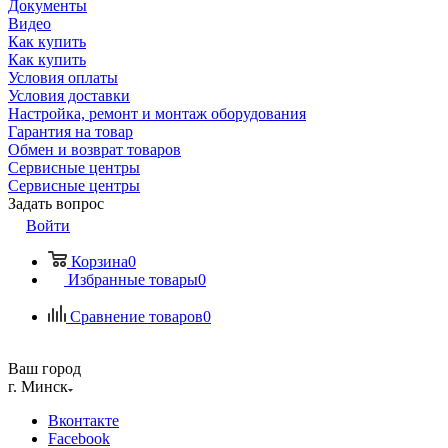
Документы
Видео
Как купить
Как купить
Условия оплаты
Условия доставки
Настройка, ремонт и монтаж оборудования
Гарантия на товар
Обмен и возврат товаров
Сервисные центры
Сервисные центры
Задать вопрос
Войти
Корзина
0
Избранные товары
0
Сравнение товаров
0
Ваш город
г. Минск
Вконтакте
Facebook