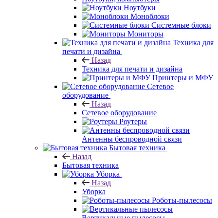
Ноутбуки
Моноблоки
Системные блоки
Мониторы
Техника для
печати и дизайна
Назад
Техника для печати и дизайна
Принтеры и МФУ
Сетевое
оборудование
Назад
Сетевое оборудование
Роутеры
Антенны беспроводной связи
Бытовая техника
Назад
Бытовая техника
Уборка
Назад
Уборка
Роботы-пылесосы
Вертикальные пылесосы