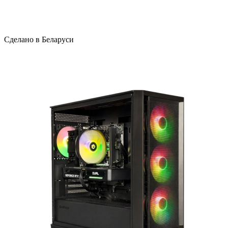
Сделано в Беларуси