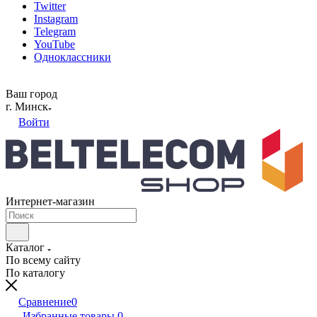
Twitter
Instagram
Telegram
YouTube
Одноклассники
Ваш город
г. Минск
Войти
Интернет-магазин
Каталог
По всему сайту
По каталогу
Сравнение
0
Избранные товары
0