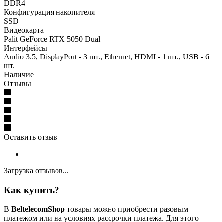
DDR4
Конфигурация накопителя
SSD
Видеокарта
Palit GeForce RTX 5050 Dual
Интерфейсы
Audio 3.5, DisplayPort - 3 шт., Ethernet, HDMI - 1 шт., USB - 6
шт.
Наличие
Отзывы
Оставить отзыв
Загрузка отзывов...
Как купить?
В
BeltelecomShop
товары можно приобрести разовым
платежом или на условиях рассрочки платежа. Для этого