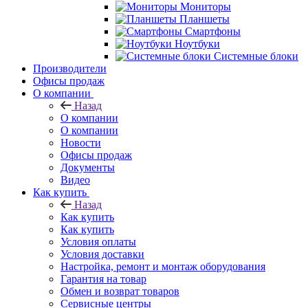
Мониторы
Планшеты
Смартфоны
Ноутбуки
Системные блоки
Производители
Офисы продаж
О компании
Назад
О компании
О компании
Новости
Офисы продаж
Документы
Видео
Как купить
Назад
Как купить
Как купить
Условия оплаты
Условия доставки
Настройка, ремонт и монтаж оборудования
Гарантия на товар
Обмен и возврат товаров
Сервисные центры