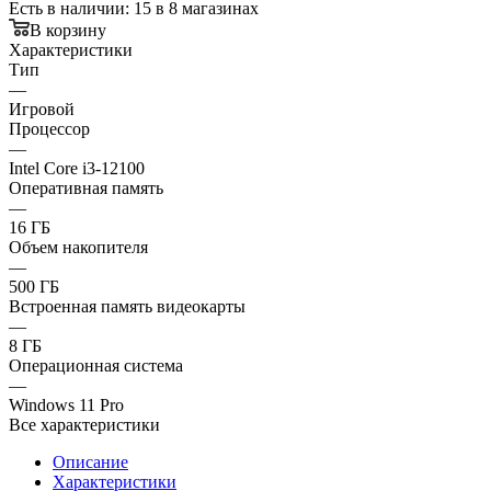
Есть в наличии
: 15
в 8 магазинах
В корзину
Характеристики
Тип
—
Игровой
Процессор
—
Intel Core i3-12100
Оперативная память
—
16 ГБ
Объем накопителя
—
500 ГБ
Встроенная память видеокарты
—
8 ГБ
Операционная система
—
Windows 11 Pro
Все характеристики
Описание
Характеристики