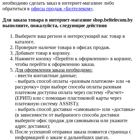
необходимо сделать заказ в интернет-магазине либо
обратиться в
офисы продаж «Белтелеком»
.
Для заказа товара в интернет-магазине shop.beltelecom.by
выполните, пожалуйста, следующие действия
Выберите ваш регион и интересующий вас товар в
каталоге.
Проверьте наличие товара в офисах продаж.
Добавьте товар в корзину.
Нажмите кнопку «Перейти к оформлению» в корзине,
чтобы перейти к оформлению заказа.
Для оформления заказа необходимо:
- ввести контактные данные;
- выбрать способ оплаты «разовым платежом» или «в
рассрочку» (при выборе способа оплаты разовым
платежом доступна оплата через систему «Расчет»
(ЕРИП) или с помощью пластиковой карты через
платежную систему ASSIST);
- выбрать способ доставки «самовывоз» или «доставка»
(в зависимости от выбранного способа доставки
выберите офис продаж для самовывоза или укажите
адрес доставки);
После успешной отправки заказа появится страница с
информацией о заказе и дальнейших шагах.