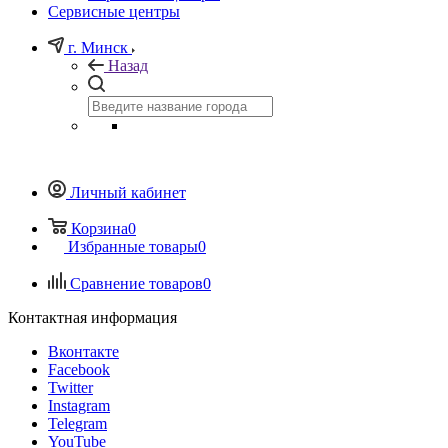
Сервисные центры
г. Минск
Назад
Личный кабинет
Корзина
0
Избранные товары
0
Сравнение товаров
0
Контактная информация
Вконтакте
Facebook
Twitter
Instagram
Telegram
YouTube