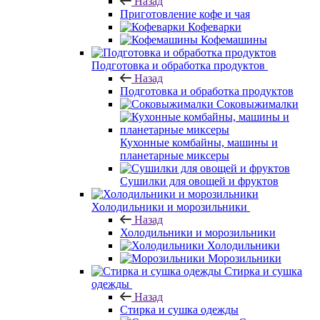
Назад
Приготовление кофе и чая
Кофеварки
Кофемашины
Подготовка и обработка продуктов
Назад
Подготовка и обработка продуктов
Соковыжималки
Кухонные комбайны, машины и
планетарные миксеры
Сушилки для овощей и фруктов
Холодильники и морозильники
Назад
Холодильники и морозильники
Холодильники
Морозильники
Стирка и сушка
одежды
Назад
Стирка и сушка одежды