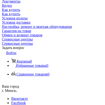
Документы
Видео
Как купить
Как купить
Условия оплаты
Условия доставки
Настройка, ремонт и монтаж оборудования
Гарантия на товар
Обмен и возврат товаров
Сервисные центры
Сервисные центры
Задать вопрос
Войти
Корзина
0
Избранные товары
0
Сравнение товаров
0
Ваш город
г. Минск
Вконтакте
Facebook