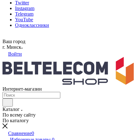
Twitter
Instagram
Telegram
YouTube
Одноклассники
Ваш город
г. Минск
Войти
Интернет-магазин
Каталог
По всему сайту
По каталогу
Сравнение
0
Избранные товары
0