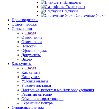
Планшеты
Смартфоны
Ноутбуки
Системные блоки
Производители
Офисы продаж
О компании
Назад
О компании
О компании
Новости
Офисы продаж
Документы
Видео
Как купить
Назад
Как купить
Как купить
Условия оплаты
Условия доставки
Настройка, ремонт и монтаж оборудования
Гарантия на товар
Обмен и возврат товаров
Сервисные центры
Сервисные центры