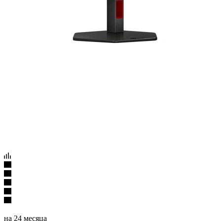
на 24 месяца