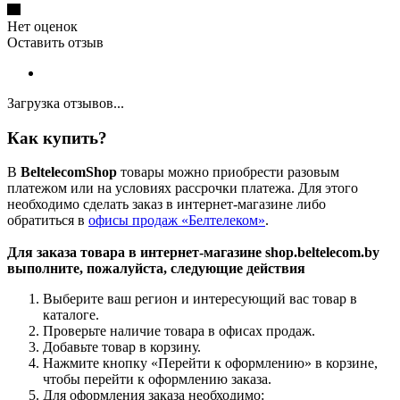
Нет оценок
Оставить отзыв
Загрузка отзывов...
Как купить?
В
BeltelecomShop
товары можно приобрести разовым
платежом или на условиях рассрочки платежа. Для этого
необходимо сделать заказ в интернет-магазине либо
обратиться в
офисы продаж «Белтелеком»
.
Для заказа товара в интернет-магазине shop.beltelecom.by
выполните, пожалуйста, следующие действия
Выберите ваш регион и интересующий вас товар в
каталоге.
Проверьте наличие товара в офисах продаж.
Добавьте товар в корзину.
Нажмите кнопку «Перейти к оформлению» в корзине,
чтобы перейти к оформлению заказа.
Для оформления заказа необходимо: