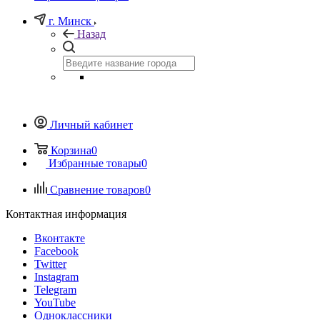
г. Минск
Назад
Личный кабинет
Корзина
0
Избранные товары
0
Сравнение товаров
0
Контактная информация
Вконтакте
Facebook
Twitter
Instagram
Telegram
YouTube
Одноклассники