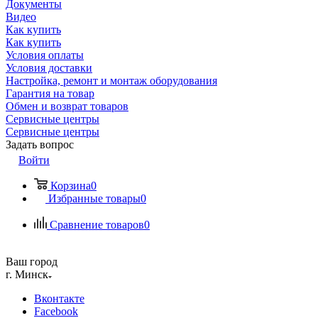
Документы
Видео
Как купить
Как купить
Условия оплаты
Условия доставки
Настройка, ремонт и монтаж оборудования
Гарантия на товар
Обмен и возврат товаров
Сервисные центры
Сервисные центры
Задать вопрос
Войти
Корзина
0
Избранные товары
0
Сравнение товаров
0
Ваш город
г. Минск
Вконтакте
Facebook