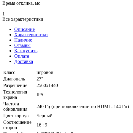
Время отклика, мс
—
1
Все характеристики
Описание
Характеристики
Наличие
Отзывы
Как купить
Оплата
Доставка
Класс
игровой
Диагональ
27"
Разрешение
2560x1440
Технология
IPS
экрана
Частота
240 Гц (при подключении по HDMI - 144 Гц)
обновления
Цвет корпуса
Черный
Соотношение
16 : 9
сторон