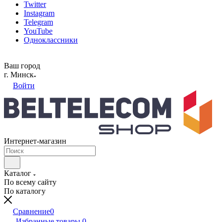
Twitter
Instagram
Telegram
YouTube
Одноклассники
Ваш город
г. Минск
Войти
Интернет-магазин
Каталог
По всему сайту
По каталогу
Сравнение
0
Избранные товары
0