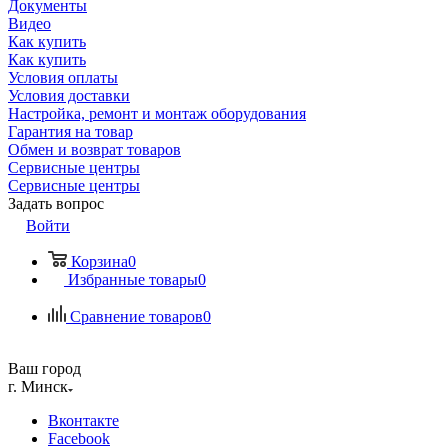
Документы
Видео
Как купить
Как купить
Условия оплаты
Условия доставки
Настройка, ремонт и монтаж оборудования
Гарантия на товар
Обмен и возврат товаров
Сервисные центры
Сервисные центры
Задать вопрос
Войти
Корзина
0
Избранные товары
0
Сравнение товаров
0
Ваш город
г. Минск
Вконтакте
Facebook