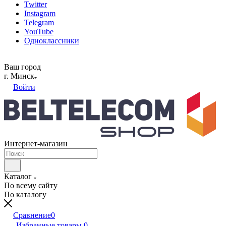
Twitter
Instagram
Telegram
YouTube
Одноклассники
Ваш город
г. Минск
Войти
Интернет-магазин
Каталог
По всему сайту
По каталогу
Сравнение
0
Избранные товары
0