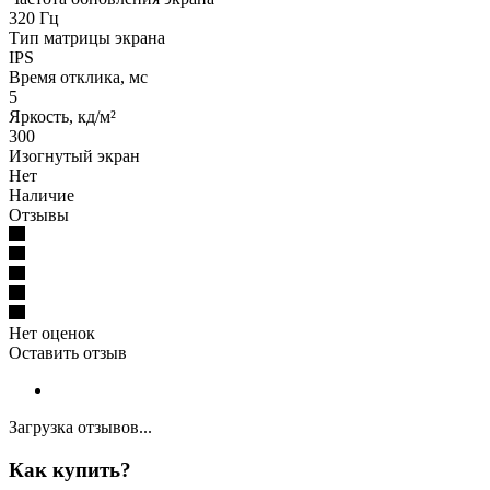
320 Гц
Тип матрицы экрана
IPS
Время отклика, мс
5
Яркость, кд/м²
300
Изогнутый экран
Нет
Наличие
Отзывы
Нет оценок
Оставить отзыв
Загрузка отзывов...
Как купить?