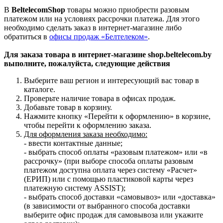
В
BeltelecomShop
товары можно приобрести разовым
платежом или на условиях рассрочки платежа. Для этого
необходимо сделать заказ в интернет-магазине либо
обратиться в
офисы продаж «Белтелеком»
.
Для заказа товара в интернет-магазине shop.beltelecom.by
выполните, пожалуйста, следующие действия
Выберите ваш регион и интересующий вас товар в
каталоге.
Проверьте наличие товара в офисах продаж.
Добавьте товар в корзину.
Нажмите кнопку «Перейти к оформлению» в корзине,
чтобы перейти к оформлению заказа.
Для оформления заказа необходимо:
- ввести контактные данные;
- выбрать способ оплаты «разовым платежом» или «в
рассрочку» (при выборе способа оплаты разовым
платежом доступна оплата через систему «Расчет»
(ЕРИП) или с помощью пластиковой карты через
платежную систему ASSIST);
- выбрать способ доставки «самовывоз» или «доставка»
(в зависимости от выбранного способа доставки
выберите офис продаж для самовывоза или укажите