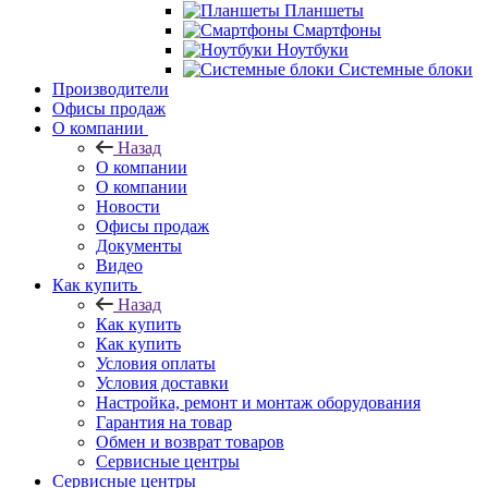
Планшеты
Смартфоны
Ноутбуки
Системные блоки
Производители
Офисы продаж
О компании
Назад
О компании
О компании
Новости
Офисы продаж
Документы
Видео
Как купить
Назад
Как купить
Как купить
Условия оплаты
Условия доставки
Настройка, ремонт и монтаж оборудования
Гарантия на товар
Обмен и возврат товаров
Сервисные центры
Сервисные центры