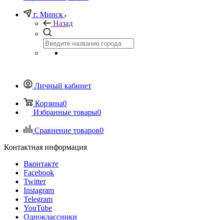
г. Минск
Назад
Личный кабинет
Корзина
0
Избранные товары
0
Сравнение товаров
0
Контактная информация
Вконтакте
Facebook
Twitter
Instagram
Telegram
YouTube
Одноклассники