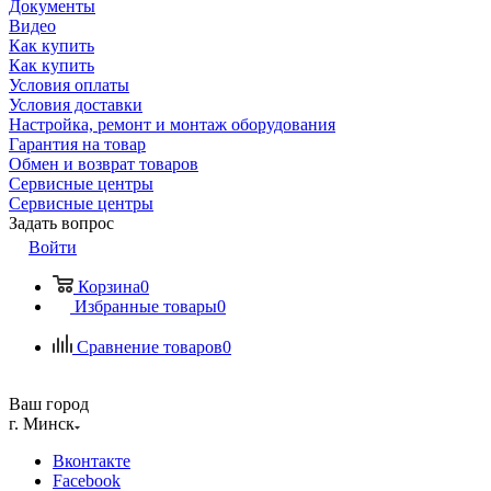
Документы
Видео
Как купить
Как купить
Условия оплаты
Условия доставки
Настройка, ремонт и монтаж оборудования
Гарантия на товар
Обмен и возврат товаров
Сервисные центры
Сервисные центры
Задать вопрос
Войти
Корзина
0
Избранные товары
0
Сравнение товаров
0
Ваш город
г. Минск
Вконтакте
Facebook