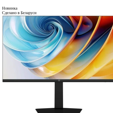
Новинка
Сделано в Беларуси