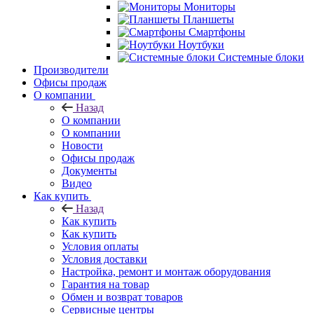
Мониторы
Планшеты
Смартфоны
Ноутбуки
Системные блоки
Производители
Офисы продаж
О компании
Назад
О компании
О компании
Новости
Офисы продаж
Документы
Видео
Как купить
Назад
Как купить
Как купить
Условия оплаты
Условия доставки
Настройка, ремонт и монтаж оборудования
Гарантия на товар
Обмен и возврат товаров
Сервисные центры