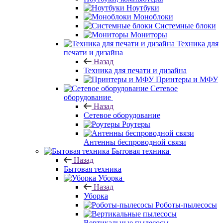
Ноутбуки
Моноблоки
Системные блоки
Мониторы
Техника для
печати и дизайна
Назад
Техника для печати и дизайна
Принтеры и МФУ
Сетевое
оборудование
Назад
Сетевое оборудование
Роутеры
Антенны беспроводной связи
Бытовая техника
Назад
Бытовая техника
Уборка
Назад
Уборка
Роботы-пылесосы
Вертикальные пылесосы