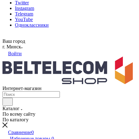
Twitter
Instagram
Telegram
YouTube
Одноклассники
Ваш город
г. Минск
Войти
Интернет-магазин
Каталог
По всему сайту
По каталогу
Сравнение
0
Избранные товары
0