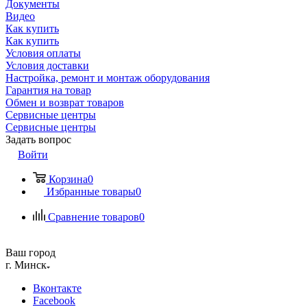
Документы
Видео
Как купить
Как купить
Условия оплаты
Условия доставки
Настройка, ремонт и монтаж оборудования
Гарантия на товар
Обмен и возврат товаров
Сервисные центры
Сервисные центры
Задать вопрос
Войти
Корзина
0
Избранные товары
0
Сравнение товаров
0
Ваш город
г. Минск
Вконтакте
Facebook