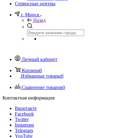
Сервисные центры
г. Минск
Назад
Личный кабинет
Корзина
0
Избранные товары
0
Сравнение товаров
0
Контактная информация
Вконтакте
Facebook
Twitter
Instagram
Telegram
YouTube