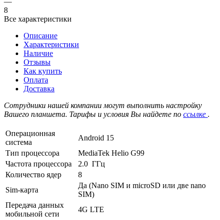
—
8
Все характеристики
Описание
Характеристики
Наличие
Отзывы
Как купить
Оплата
Доставка
Сотрудники нашей компании могут выполнить настройку
Вашего планшета. Тарифы и условия Вы найдете по
ссылке
.
Операционная
Android 15
система
Тип процессора
MediaTek Helio G99
Частота процессора
2.0 ГГц
Количество ядер
8
Да (Nano SIM и microSD или две nano
Sim-карта
SIM)
Передача данных
4G LTE
мобильной сети