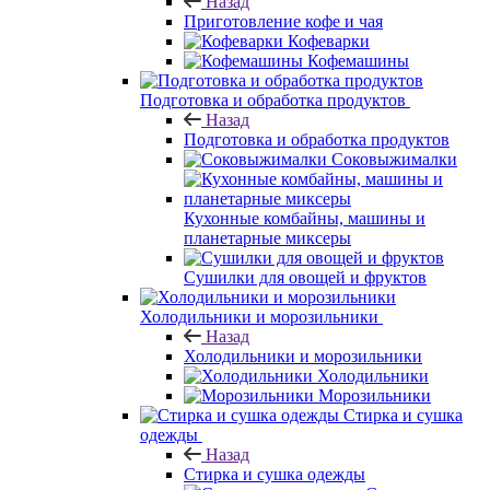
Назад
Приготовление кофе и чая
Кофеварки
Кофемашины
Подготовка и обработка продуктов
Назад
Подготовка и обработка продуктов
Соковыжималки
Кухонные комбайны, машины и
планетарные миксеры
Сушилки для овощей и фруктов
Холодильники и морозильники
Назад
Холодильники и морозильники
Холодильники
Морозильники
Стирка и сушка
одежды
Назад
Стирка и сушка одежды