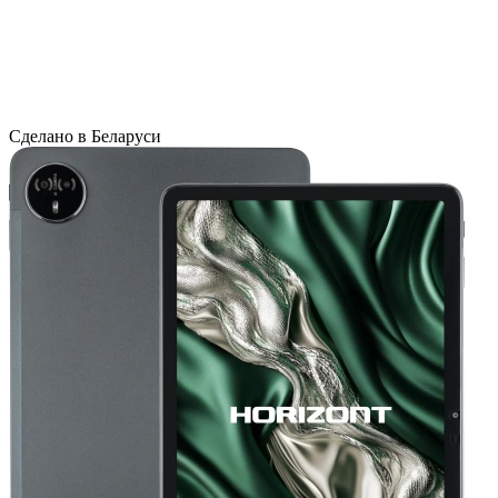
Сделано в Беларуси