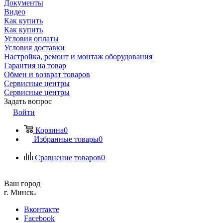
Документы
Видео
Как купить
Как купить
Условия оплаты
Условия доставки
Настройка, ремонт и монтаж оборудования
Гарантия на товар
Обмен и возврат товаров
Сервисные центры
Сервисные центры
Задать вопрос
Войти
Корзина
0
Избранные товары
0
Сравнение товаров
0
Ваш город
г. Минск
Вконтакте
Facebook