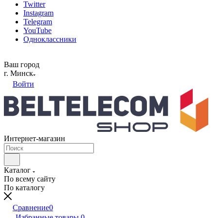
Twitter
Instagram
Telegram
YouTube
Одноклассники
Ваш город
г. Минск
Войти
Интернет-магазин
Каталог
По всему сайту
По каталогу
Сравнение
0
Избранные товары
0