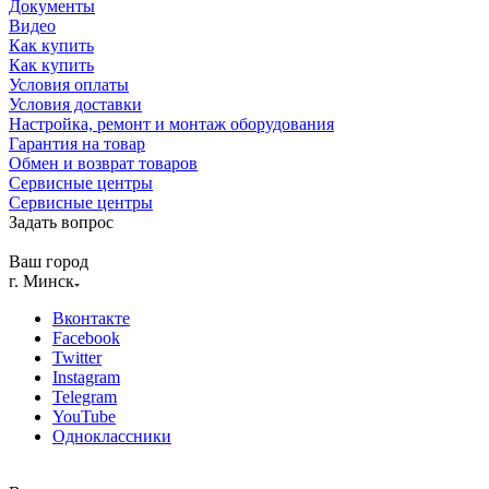
Документы
Видео
Как купить
Как купить
Условия оплаты
Условия доставки
Настройка, ремонт и монтаж оборудования
Гарантия на товар
Обмен и возврат товаров
Сервисные центры
Сервисные центры
Задать вопрос
Ваш город
г. Минск
Вконтакте
Facebook
Twitter
Instagram
Telegram
YouTube
Одноклассники