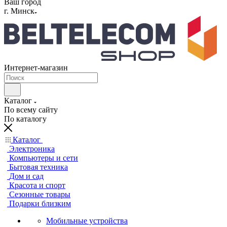
Ваш город
г. Минск
Интернет-магазин
Каталог
По всему сайту
По каталогу
Каталог
Электроника
Компьютеры и сети
Бытовая техника
Дом и сад
Красота и спорт
Сезонные товары
Подарки близким
Мобильные устройства