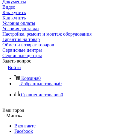
Документы
Видео
Как купить
Как купить
Условия оплаты
Условия доставки
Настройка, ремонт и монтаж оборудования
Гарантия на товар
Обмен и возврат товаров
Сервисные центры
Сервисные центры
Задать вопрос
Войти
Корзина
0
Избранные товары
0
Сравнение товаров
0
Ваш город
г. Минск
Вконтакте
Facebook