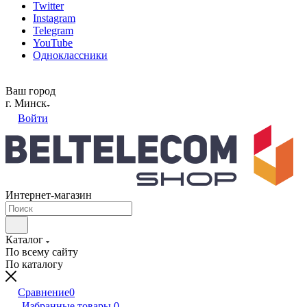
Twitter
Instagram
Telegram
YouTube
Одноклассники
Ваш город
г. Минск
Войти
Интернет-магазин
Каталог
По всему сайту
По каталогу
Сравнение
0
Избранные товары
0