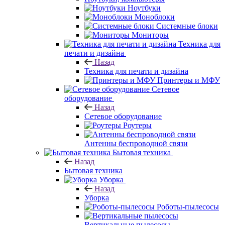
Ноутбуки
Моноблоки
Системные блоки
Мониторы
Техника для
печати и дизайна
Назад
Техника для печати и дизайна
Принтеры и МФУ
Сетевое
оборудование
Назад
Сетевое оборудование
Роутеры
Антенны беспроводной связи
Бытовая техника
Назад
Бытовая техника
Уборка
Назад
Уборка
Роботы-пылесосы
Вертикальные пылесосы