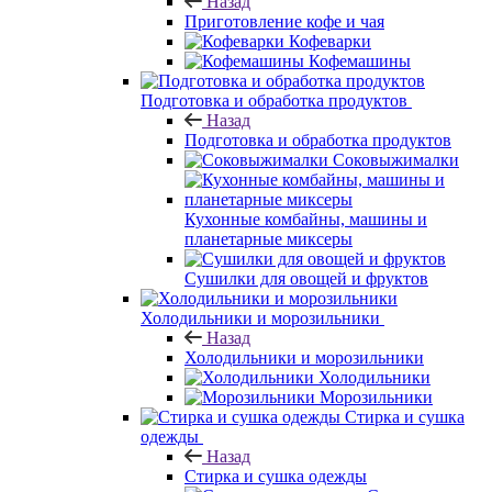
Назад
Приготовление кофе и чая
Кофеварки
Кофемашины
Подготовка и обработка продуктов
Назад
Подготовка и обработка продуктов
Соковыжималки
Кухонные комбайны, машины и
планетарные миксеры
Сушилки для овощей и фруктов
Холодильники и морозильники
Назад
Холодильники и морозильники
Холодильники
Морозильники
Стирка и сушка
одежды
Назад
Стирка и сушка одежды