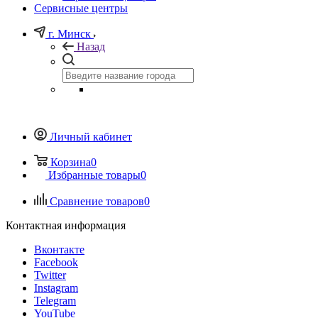
Сервисные центры
г. Минск
Назад
Личный кабинет
Корзина
0
Избранные товары
0
Сравнение товаров
0
Контактная информация
Вконтакте
Facebook
Twitter
Instagram
Telegram
YouTube