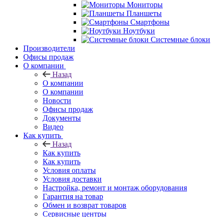
Мониторы
Планшеты
Смартфоны
Ноутбуки
Системные блоки
Производители
Офисы продаж
О компании
Назад
О компании
О компании
Новости
Офисы продаж
Документы
Видео
Как купить
Назад
Как купить
Как купить
Условия оплаты
Условия доставки
Настройка, ремонт и монтаж оборудования
Гарантия на товар
Обмен и возврат товаров
Сервисные центры