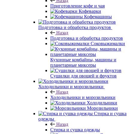
Назад
Приготовление кофе и чая
Кофеварки
Кофемашины
Подготовка и обработка продуктов
Назад
Подготовка и обработка продуктов
Соковыжималки
Кухонные комбайны, машины и
планетарные миксеры
Сушилки для овощей и фруктов
Холодильники и морозильники
Назад
Холодильники и морозильники
Холодильники
Морозильники
Стирка и сушка
одежды
Назад
Стирка и сушка одежды