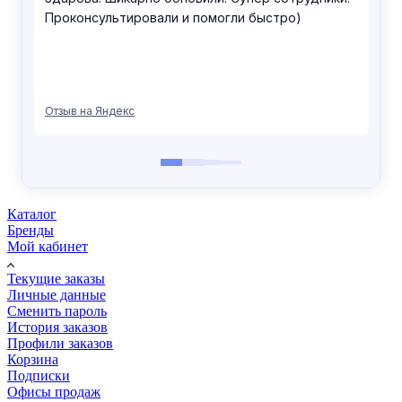
Каталог
Бренды
Мой кабинет
Текущие заказы
Личные данные
Сменить пароль
История заказов
Профили заказов
Корзина
Подписки
Офисы продаж