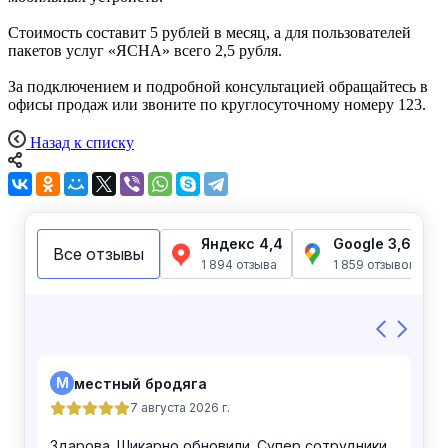
Стоимость составит 5 рублей в месяц, а для пользователей
пакетов услуг «ЯСНА» всего 2,5 рубля.
За подключением и подробной консультацией обращайтесь в
офисы продаж или звоните по круглосуточному номеру 123.
Назад к списку