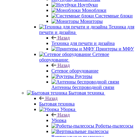
Ноутбуки
Моноблоки
Системные блоки
Мониторы
Техника для
печати и дизайна
Назад
Техника для печати и дизайна
Принтеры и МФУ
Сетевое
оборудование
Назад
Сетевое оборудование
Роутеры
Антенны беспроводной связи
Бытовая техника
Назад
Бытовая техника
Уборка
Назад
Уборка
Роботы-пылесосы
Вертикальные пылесосы