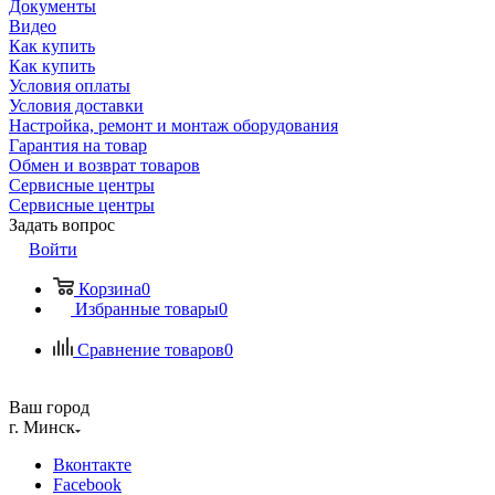
Документы
Видео
Как купить
Как купить
Условия оплаты
Условия доставки
Настройка, ремонт и монтаж оборудования
Гарантия на товар
Обмен и возврат товаров
Сервисные центры
Сервисные центры
Задать вопрос
Войти
Корзина
0
Избранные товары
0
Сравнение товаров
0
Ваш город
г. Минск
Вконтакте
Facebook