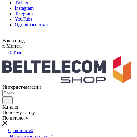
Twitter
Instagram
Telegram
YouTube
Одноклассники
Ваш город
г. Минск
Войти
Интернет-магазин
Каталог
По всему сайту
По каталогу
Сравнение
0
Избранные товары
0