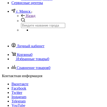
Сервисные центры
г. Минск
Назад
Личный кабинет
Корзина
0
Избранные товары
0
Сравнение товаров
0
Контактная информация
Вконтакте
Facebook
Twitter
Instagram
Telegram
YouTube