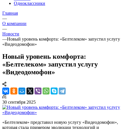
Одноклассники
Главная
—
О компании
—
Новости
—
Новый уровень комфорта: «Белтелеком» запустил услугу
«Видеодомофон»
Новый уровень комфорта:
«Белтелеком» запустил услугу
«Видеодомофон»
30 сентября 2025
«Белтелеком» представил новую услугу «Видеодомофон»,
которая стала примером эволюции технологий и