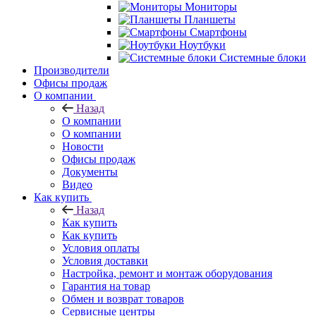
Мониторы
Планшеты
Смартфоны
Ноутбуки
Системные блоки
Производители
Офисы продаж
О компании
Назад
О компании
О компании
Новости
Офисы продаж
Документы
Видео
Как купить
Назад
Как купить
Как купить
Условия оплаты
Условия доставки
Настройка, ремонт и монтаж оборудования
Гарантия на товар
Обмен и возврат товаров
Сервисные центры