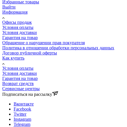
Избранные товары
Выйти
Информация
Офисы продаж
Условия оплаты
Условия доставки
Гарантия на товар
Обращение о нарушении прав покупателя
Политика в отношении обработки персональных данных
Договор публичной оферты
Как купить
Условия оплаты
Условия доставки
Гарантия на товар
Возврат средств
Сервисные центры
Подписаться на рассылку
Вконтакте
Facebook
Twitter
Instagram
Telegram