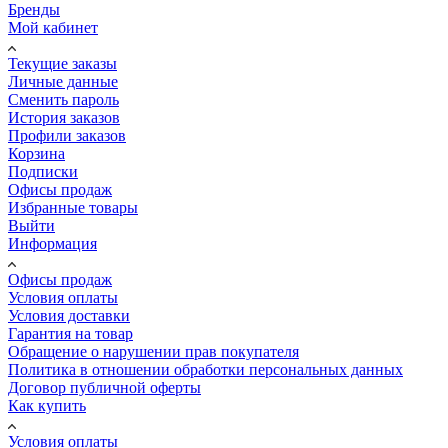
Бренды
Мой кабинет
Текущие заказы
Личные данные
Сменить пароль
История заказов
Профили заказов
Корзина
Подписки
Офисы продаж
Избранные товары
Выйти
Информация
Офисы продаж
Условия оплаты
Условия доставки
Гарантия на товар
Обращение о нарушении прав покупателя
Политика в отношении обработки персональных данных
Договор публичной оферты
Как купить
Условия оплаты