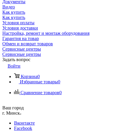
Документы
Видео
Как купить
Как купить
Условия оплаты
Условия доставки
Настройка, ремонт и монтаж оборудования
Гарантия на товар
Обмен и возврат товаров
Сервисные центры
Сервисные центры
Задать вопрос
Войти
Корзина
0
Избранные товары
0
Сравнение товаров
0
Ваш город
г. Минск
Вконтакте
Facebook