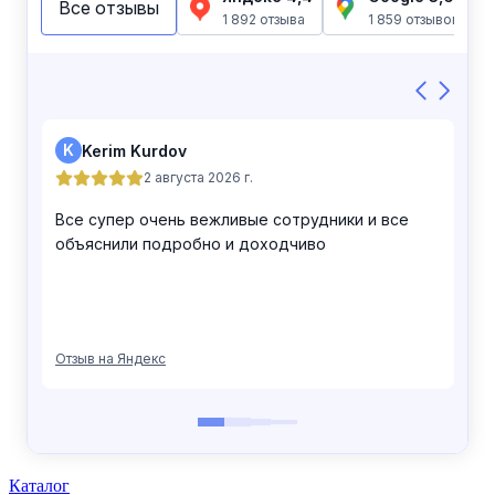
Каталог