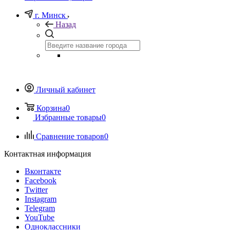
г. Минск
Назад
Личный кабинет
Корзина
0
Избранные товары
0
Сравнение товаров
0
Контактная информация
Вконтакте
Facebook
Twitter
Instagram
Telegram
YouTube
Одноклассники