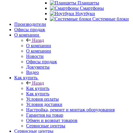
Планшеты
Смартфоны
Ноутбуки
Системные блоки
Производители
Офисы продаж
О компании
Назад
О компании
О компании
Новости
Офисы продаж
Документы
Видео
Как купить
Назад
Как купить
Как купить
Условия оплаты
Условия доставки
Настройка, ремонт и монтаж оборудования
Гарантия на товар
Обмен и возврат товаров
Сервисные центры
Сервисные центры