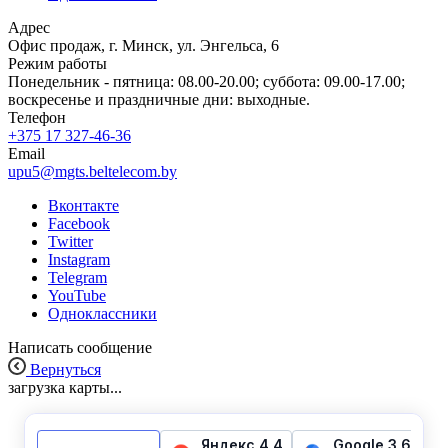
Адрес
Офис продаж, г. Минск, ул. Энгельса, 6
Режим работы
Понедельник - пятница: 08.00-20.00; суббота: 09.00-17.00;
воскресенье и праздничные дни: выходные.
Телефон
+375 17 327-46-36
Email
upu5@mgts.beltelecom.by
Вконтакте
Facebook
Twitter
Instagram
Telegram
YouTube
Одноклассники
Написать сообщение
Вернуться
загрузка карты...