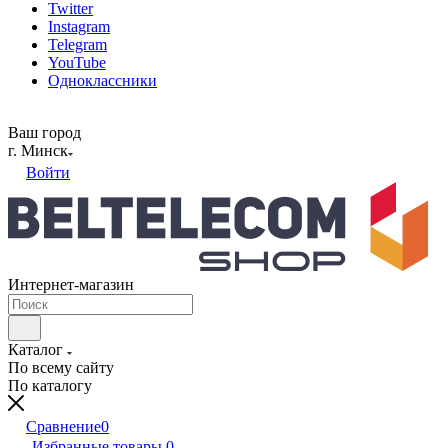
Twitter
Instagram
Telegram
YouTube
Одноклассники
Ваш город
г. Минск
Войти
Интернет-магазин
Каталог
По всему сайту
По каталогу
Сравнение
0
Избранные товары
0