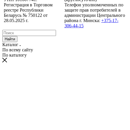
Регистрация в Торговом
Телефон уполномоченных по
реестре Республики
защите прав потребителей в
Беларусь № 750122 от
администрации Центрального
28.05.2025 г.
района г. Минска:
+375-17-
306-44-15
Найти
Каталог
По всему сайту
По каталогу