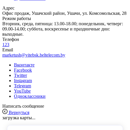
Адрес
Офис продаж, Ушачский район, Ушачи, ул. Комсомольская, 28
Режим работы
Вторник, среда, пятница: 13.00-18.00; понедельник, четверг:
09.00-14.00; суббота, воскресенье и праздничные дни:
выходные.
Телефон
123
Email
marketush@vitebsk.beltelecom.by
Вконтакте
Facebook
Twitter
Instagram
Telegram
YouTube
Одноклассники
Написать сообщение
Вернуться
загрузка карты...