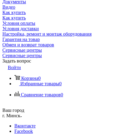
Документы
Видео
Как купить
Как купить
Условия оплаты
Условия доставки
Настройка, ремонт и монтаж оборудования
Гарантия на товар
Обмен и возврат товаров
Сервисные центры
Сервисные центры
Задать вопрос
Войти
Корзина
0
Избранные товары
0
Сравнение товаров
0
Ваш город
г. Минск
Вконтакте
Facebook