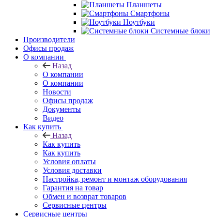
Планшеты
Смартфоны
Ноутбуки
Системные блоки
Производители
Офисы продаж
О компании
Назад
О компании
О компании
Новости
Офисы продаж
Документы
Видео
Как купить
Назад
Как купить
Как купить
Условия оплаты
Условия доставки
Настройка, ремонт и монтаж оборудования
Гарантия на товар
Обмен и возврат товаров
Сервисные центры
Сервисные центры