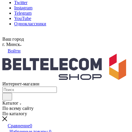
Twitter
Instagram
Telegram
YouTube
Одноклассники
Ваш город
г. Минск
Войти
Интернет-магазин
Каталог
По всему сайту
По каталогу
Сравнение
0
Избранные товары
0