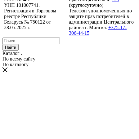
УНП 101007741.
(круглосуточно)
Регистрация в Торговом
Телефон уполномоченных по
реестре Республики
защите прав потребителей в
Беларусь № 750122 от
администрации Центрального
28.05.2025 г.
района г. Минска:
+375-17-
306-44-15
Найти
Каталог
По всему сайту
По каталогу