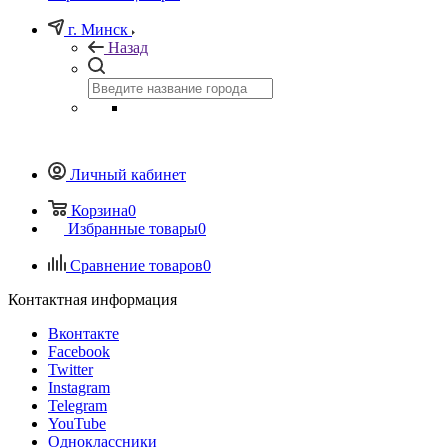
г. Минск
Назад
Личный кабинет
Корзина
0
Избранные товары
0
Сравнение товаров
0
Контактная информация
Вконтакте
Facebook
Twitter
Instagram
Telegram
YouTube
Одноклассники