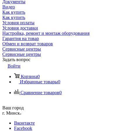
Документы
Видео
Как купить
Как купить
Условия оплаты
Условия доставки
Настройка, ремонт и монтаж оборудования
Гарантия на товар
Обмен и возврат товаров
Сервисные центры
Сервисные центры
Задать вопрос
Войти
Корзина
0
Избранные товары
0
Сравнение товаров
0
Ваш город
г. Минск
Вконтакте
Facebook