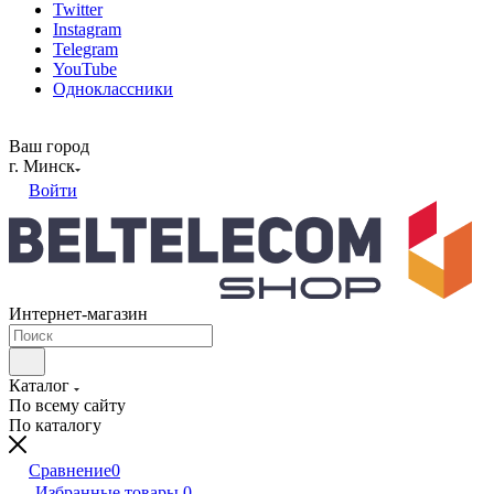
Twitter
Instagram
Telegram
YouTube
Одноклассники
Ваш город
г. Минск
Войти
Интернет-магазин
Каталог
По всему сайту
По каталогу
Сравнение
0
Избранные товары
0