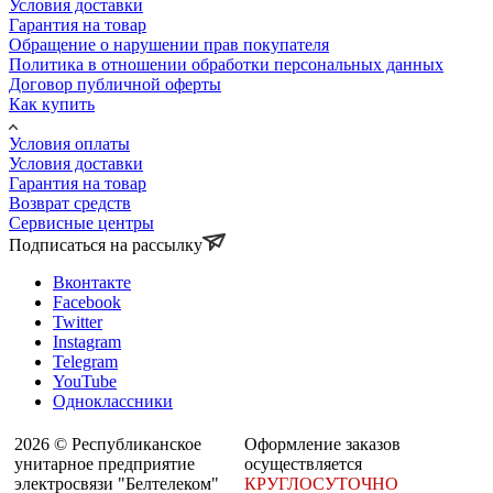
Условия доставки
Гарантия на товар
Обращение о нарушении прав покупателя
Политика в отношении обработки персональных данных
Договор публичной оферты
Как купить
Условия оплаты
Условия доставки
Гарантия на товар
Возврат средств
Сервисные центры
Подписаться на рассылку
Вконтакте
Facebook
Twitter
Instagram
Telegram
YouTube
Одноклассники
2026 © Республиканское
Оформление заказов
унитарное предприятие
осуществляется
электросвязи "Белтелеком"
КРУГЛОСУТОЧНО