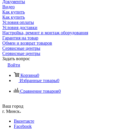
Документы
Видео
Как купить
Как купить
Условия оплаты
Условия доставки
Настройка, ремонт и монтаж оборудования
Гарантия на товар
Обмен и возврат товаров
Сервисные центры
Сервисные центры
Задать вопрос
Войти
Корзина
0
Избранные товары
0
Сравнение товаров
0
Ваш город
г. Минск
Вконтакте
Facebook