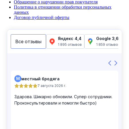
Обращение о нарушении прав покупателя
Политика в отношении обработки персональных
данных
Договор публичной оферты