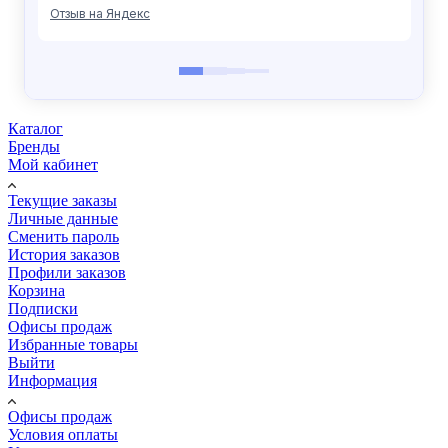
Каталог
Бренды
Мой кабинет
Текущие заказы
Личные данные
Сменить пароль
История заказов
Профили заказов
Корзина
Подписки
Офисы продаж
Избранные товары
Выйти
Информация
Офисы продаж
Условия оплаты