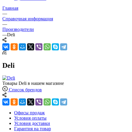
Главная
—
Справочная информация
—
Производители
—
Deli
Deli
Товары Deli в нашем магазине
Список брендов
Офисы продаж
Условия оплаты
Условия доставки
Гарантия на товар