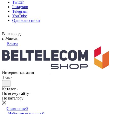
Twitter
Instagram
Telegram
YouTube
Одноклассники
Ваш город
г. Минск
Войти
Интернет-магазин
Каталог
По всему сайту
По каталогу
Сравнение
0
Избранные товары
0