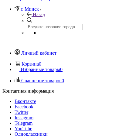
г. Минск
Назад
Личный кабинет
Корзина
0
Избранные товары
0
Сравнение товаров
0
Контактная информация
Вконтакте
Facebook
Twitter
Instagram
Telegram
YouTube
Одноклассники