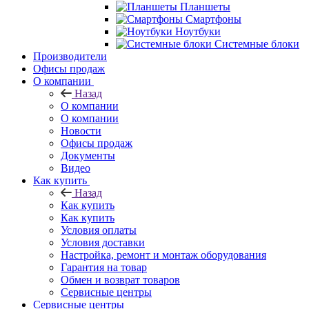
Планшеты
Смартфоны
Ноутбуки
Системные блоки
Производители
Офисы продаж
О компании
Назад
О компании
О компании
Новости
Офисы продаж
Документы
Видео
Как купить
Назад
Как купить
Как купить
Условия оплаты
Условия доставки
Настройка, ремонт и монтаж оборудования
Гарантия на товар
Обмен и возврат товаров
Сервисные центры
Сервисные центры