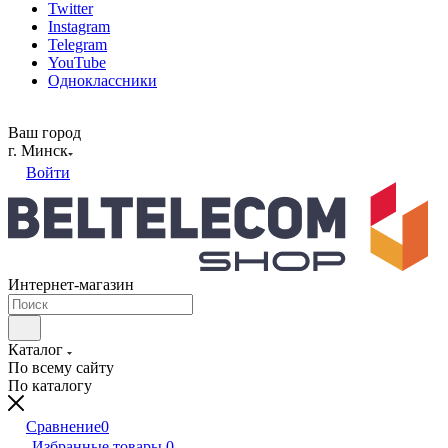
Twitter
Instagram
Telegram
YouTube
Одноклассники
Ваш город
г. Минск
Войти
Интернет-магазин
Каталог
По всему сайту
По каталогу
Сравнение
0
Избранные товары
0