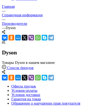
Главная
—
Справочная информация
—
Производители
—
Dyson
Dyson
Товары Dyson в нашем магазине
Список брендов
Офисы продаж
Условия оплаты
Условия доставки
Гарантия на товар
Обращение о нарушении прав покупателя