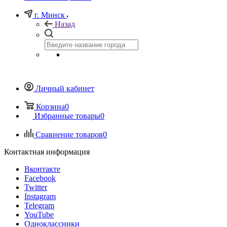
г. Минск
Назад
Личный кабинет
Корзина
0
Избранные товары
0
Сравнение товаров
0
Контактная информация
Вконтакте
Facebook
Twitter
Instagram
Telegram
YouTube
Одноклассники