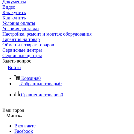
Документы
Видео
Как купить
Как купить
Условия оплаты
Условия доставки
Настройка, ремонт и монтаж оборудования
Гарантия на товар
Обмен и возврат товаров
Сервисные центры
Сервисные центры
Задать вопрос
Войти
Корзина
0
Избранные товары
0
Сравнение товаров
0
Ваш город
г. Минск
Вконтакте
Facebook