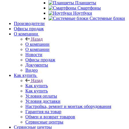
Планшеты
Смартфоны
Ноутбуки
Системные блоки
Производители
Офисы продаж
О компании
Назад
О компании
О компании
Новости
Офисы продаж
Документы
Видео
Как купить
Назад
Как купить
Как купить
Условия оплаты
Условия доставки
Настройка, ремонт и монтаж оборудования
Гарантия на товар
Обмен и возврат товаров
Сервисные центры
Сервисные центры