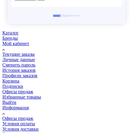
Каталог
Бренды
Мой кабинет
Текущие заказы
Личные данные
Сменить пароль
История заказов
Профили заказов
Корзина
Подписки
Офисы продаж
Избранные товары
Выйти
Информация
Офисы продаж
Условия оплаты
Условия доставки