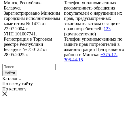
Минск, Республика
Телефон уполномоченных
Беларусь
рассматривать обращения
Зарегистрировано Минским
покупателей о нарушении их
городским исполнительным
прав, предусмотренных
комитетом № 1475 от
законодательством о защите
22.07.2004 г.
прав потребителей:
123
УНП 101007741.
(круглосуточно)
Регистрация в Торговом
Телефон уполномоченных по
реестре Республики
защите прав потребителей в
Беларусь № 750122 от
администрации Центрального
28.05.2025 г.
района г. Минска:
+375-17-
306-44-15
Найти
Каталог
По всему сайту
По каталогу