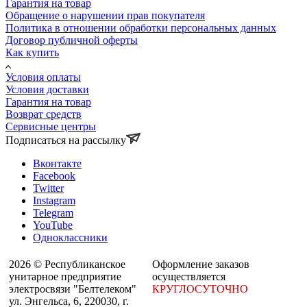
Гарантия на товар
Обращение о нарушении прав покупателя
Политика в отношении обработки персональных данных
Договор публичной оферты
Как купить
Условия оплаты
Условия доставки
Гарантия на товар
Возврат средств
Сервисные центры
Подписаться на рассылку
Вконтакте
Facebook
Twitter
Instagram
Telegram
YouTube
Одноклассники
2026 © Республиканское
Оформление заказов
унитарное предприятие
осуществляется
электросвязи "Белтелеком"
КРУГЛОСУТОЧНО
ул. Энгельса, 6, 220030, г.