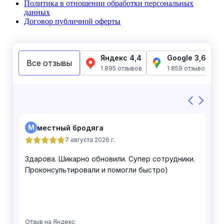
Политика в отношении обработки персональных
данных
Договор публичной оферты