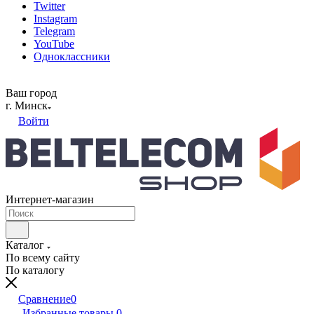
Twitter
Instagram
Telegram
YouTube
Одноклассники
Ваш город
г. Минск
Войти
Интернет-магазин
Каталог
По всему сайту
По каталогу
Сравнение
0
Избранные товары
0