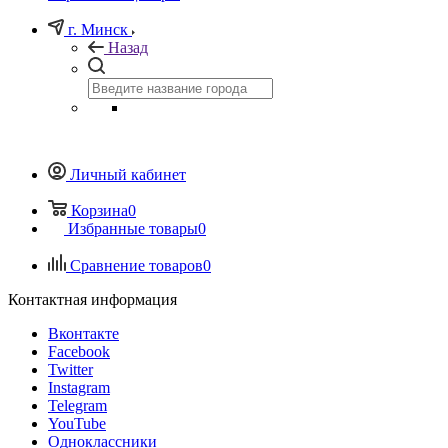
г. Минск
Назад
Личный кабинет
Корзина
0
Избранные товары
0
Сравнение товаров
0
Контактная информация
Вконтакте
Facebook
Twitter
Instagram
Telegram
YouTube
Одноклассники