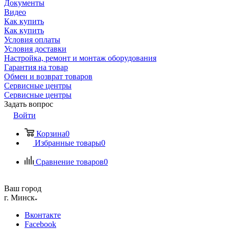
Документы
Видео
Как купить
Как купить
Условия оплаты
Условия доставки
Настройка, ремонт и монтаж оборудования
Гарантия на товар
Обмен и возврат товаров
Сервисные центры
Сервисные центры
Задать вопрос
Войти
Корзина
0
Избранные товары
0
Сравнение товаров
0
Ваш город
г. Минск
Вконтакте
Facebook