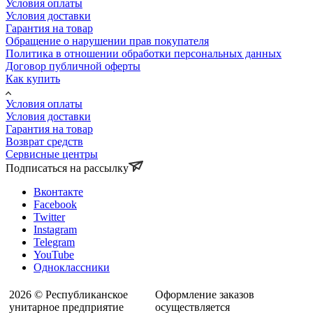
Условия оплаты
Условия доставки
Гарантия на товар
Обращение о нарушении прав покупателя
Политика в отношении обработки персональных данных
Договор публичной оферты
Как купить
Условия оплаты
Условия доставки
Гарантия на товар
Возврат средств
Сервисные центры
Подписаться на рассылку
Вконтакте
Facebook
Twitter
Instagram
Telegram
YouTube
Одноклассники
2026 © Республиканское
Оформление заказов
унитарное предприятие
осуществляется