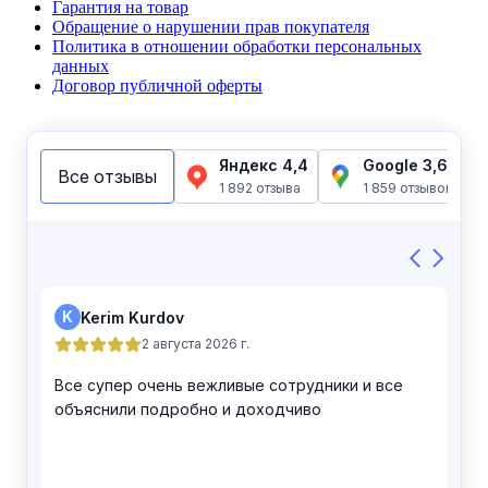
Гарантия на товар
Обращение о нарушении прав покупателя
Политика в отношении обработки персональных
данных
Договор публичной оферты