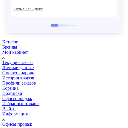
Каталог
Бренды
Мой кабинет
Текущие заказы
Личные данные
Сменить пароль
История заказов
Профили заказов
Корзина
Подписки
Офисы продаж
Избранные товары
Выйти
Информация
Офисы продаж