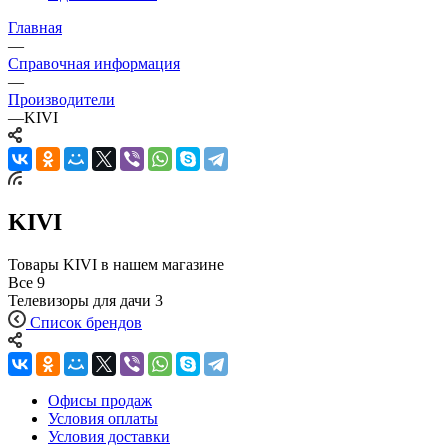
Главная
—
Справочная информация
—
Производители
—
KIVI
KIVI
Товары KIVI в нашем магазине
Все
9
Телевизоры для дачи
3
Список брендов
Офисы продаж
Условия оплаты
Условия доставки