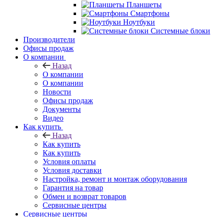
Планшеты
Смартфоны
Ноутбуки
Системные блоки
Производители
Офисы продаж
О компании
Назад
О компании
О компании
Новости
Офисы продаж
Документы
Видео
Как купить
Назад
Как купить
Как купить
Условия оплаты
Условия доставки
Настройка, ремонт и монтаж оборудования
Гарантия на товар
Обмен и возврат товаров
Сервисные центры
Сервисные центры