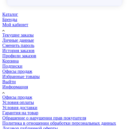
Каталог
Бренды
Мой кабинет
Текущие заказы
Личные данные
Сменить пароль
История заказов
Профили заказов
Корзина
Подписки
Офисы продаж
Избранные товары
Выйти
Информация
Офисы продаж
Условия оплаты
Условия доставки
Гарантия на товар
Обращение о нарушении прав покупателя
Политика в отношении обработки персональных данных
Договор публичной оферты