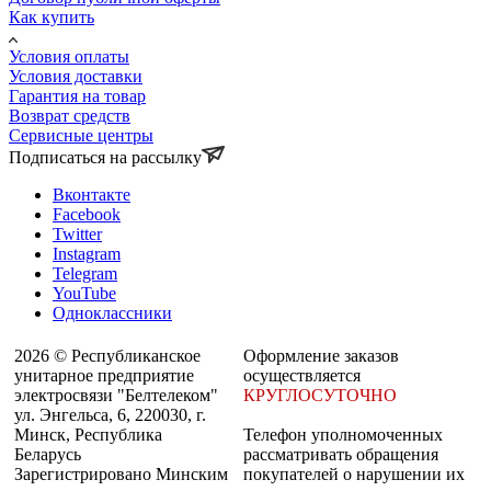
Как купить
Условия оплаты
Условия доставки
Гарантия на товар
Возврат средств
Сервисные центры
Подписаться на рассылку
Вконтакте
Facebook
Twitter
Instagram
Telegram
YouTube
Одноклассники
2026 © Республиканское
Оформление заказов
унитарное предприятие
осуществляется
электросвязи "Белтелеком"
КРУГЛОСУТОЧНО
ул. Энгельса, 6, 220030, г.
Минск, Республика
Телефон уполномоченных
Беларусь
рассматривать обращения
Зарегистрировано Минским
покупателей о нарушении их