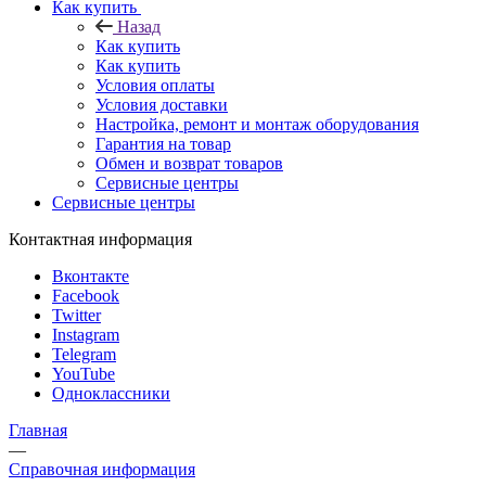
Как купить
Назад
Как купить
Как купить
Условия оплаты
Условия доставки
Настройка, ремонт и монтаж оборудования
Гарантия на товар
Обмен и возврат товаров
Сервисные центры
Сервисные центры
Контактная информация
Вконтакте
Facebook
Twitter
Instagram
Telegram
YouTube
Одноклассники
Главная
—
Справочная информация