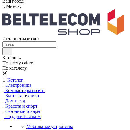
Ваш город
г. Минск
Интернет-магазин
Каталог
По всему сайту
По каталогу
Каталог
Электроника
Компьютеры и сети
Бытовая техника
Дом и сад
Красота и спорт
Сезонные товары
Подарки близким
Мобильные устройства