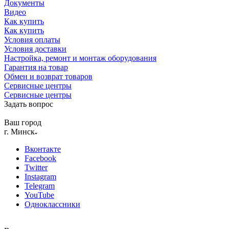
Документы
Видео
Как купить
Как купить
Условия оплаты
Условия доставки
Настройка, ремонт и монтаж оборудования
Гарантия на товар
Обмен и возврат товаров
Сервисные центры
Сервисные центры
Задать вопрос
Ваш город
г. Минск
Вконтакте
Facebook
Twitter
Instagram
Telegram
YouTube
Одноклассники