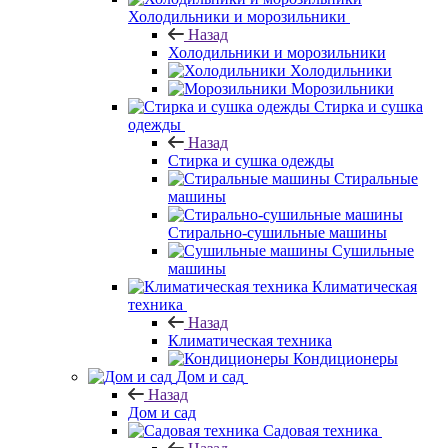
Холодильники и морозильники
Назад
Холодильники и морозильники
Холодильники
Морозильники
Стирка и сушка
одежды
Назад
Стирка и сушка одежды
Стиральные
машины
Стирально-сушильные машины
Сушильные
машины
Климатическая
техника
Назад
Климатическая техника
Кондиционеры
Дом и сад
Назад
Дом и сад
Садовая техника