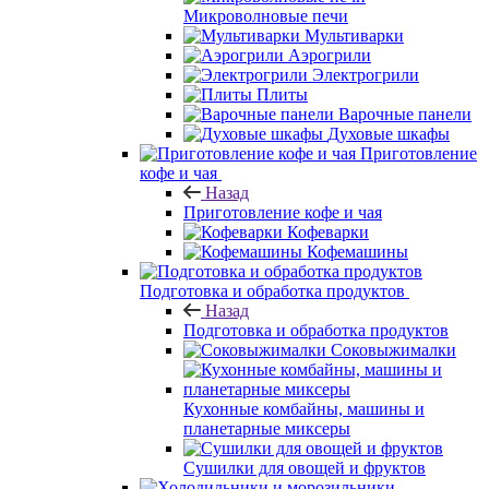
Микроволновые печи
Мультиварки
Аэрогрили
Электрогрили
Плиты
Варочные панели
Духовые шкафы
Приготовление
кофе и чая
Назад
Приготовление кофе и чая
Кофеварки
Кофемашины
Подготовка и обработка продуктов
Назад
Подготовка и обработка продуктов
Соковыжималки
Кухонные комбайны, машины и
планетарные миксеры
Сушилки для овощей и фруктов