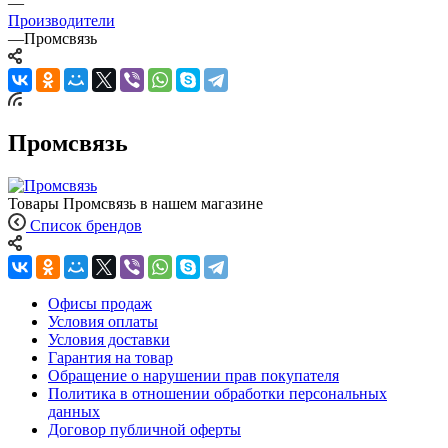
—
Производители
—
Промсвязь
Промсвязь
Товары Промсвязь в нашем магазине
Список брендов
Офисы продаж
Условия оплаты
Условия доставки
Гарантия на товар
Обращение о нарушении прав покупателя
Политика в отношении обработки персональных
данных
Договор публичной оферты