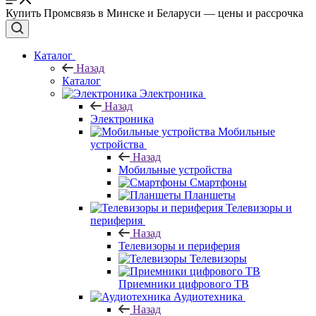
Купить Промсвязь в Минске и Беларуси — цены и рассрочка
Каталог
Назад
Каталог
Электроника
Назад
Электроника
Мобильные
устройства
Назад
Мобильные устройства
Смартфоны
Планшеты
Телевизоры и
периферия
Назад
Телевизоры и периферия
Телевизоры
Приемники цифрового ТВ
Аудиотехника
Назад