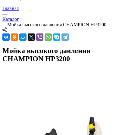
Главная
—
Каталог
—
Мойка высокого давления CHAMPION HP3200
Мойка высокого давления
CHAMPION HP3200