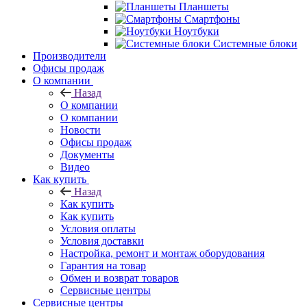
Планшеты
Смартфоны
Ноутбуки
Системные блоки
Производители
Офисы продаж
О компании
Назад
О компании
О компании
Новости
Офисы продаж
Документы
Видео
Как купить
Назад
Как купить
Как купить
Условия оплаты
Условия доставки
Настройка, ремонт и монтаж оборудования
Гарантия на товар
Обмен и возврат товаров
Сервисные центры
Сервисные центры