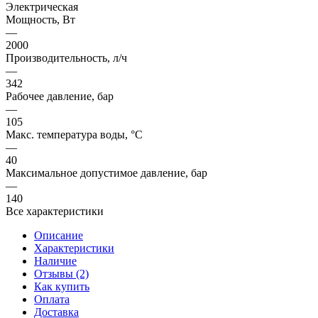
Электрическая
Мощность, Вт
—
2000
Производительность, л/ч
—
342
Рабочее давление, бар
—
105
Макс. температура воды, °C
—
40
Максимальное допустимое давление, бар
—
140
Все характеристики
Описание
Характеристики
Наличие
Отзывы (2)
Как купить
Оплата
Доставка