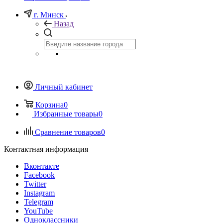
г. Минск
Назад
Личный кабинет
Корзина
0
Избранные товары
0
Сравнение товаров
0
Контактная информация
Вконтакте
Facebook
Twitter
Instagram
Telegram
YouTube
Одноклассники