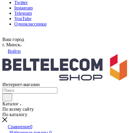
Twitter
Instagram
Telegram
YouTube
Одноклассники
Ваш город
г. Минск
Войти
Интернет-магазин
Каталог
По всему сайту
По каталогу
Сравнение
0
Избранные товары
0