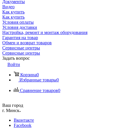
Документы
Видео
Как купить
Как купить
Условия оплаты
Условия доставки
Настройка, ремонт и монтаж оборудования
Гарантия на товар
Обмен и возврат товаров
Сервисные центры
Сервисные центры
Задать вопрос
Войти
Корзина
0
Избранные товары
0
Сравнение товаров
0
Ваш город
г. Минск
Вконтакте
Facebook