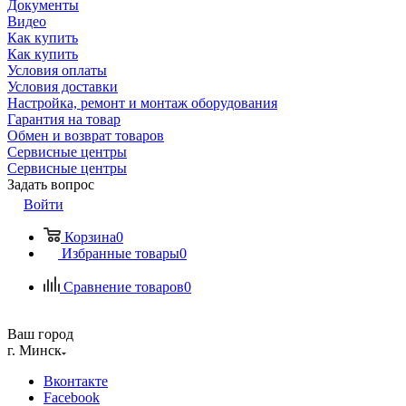
Документы
Видео
Как купить
Как купить
Условия оплаты
Условия доставки
Настройка, ремонт и монтаж оборудования
Гарантия на товар
Обмен и возврат товаров
Сервисные центры
Сервисные центры
Задать вопрос
Войти
Корзина
0
Избранные товары
0
Сравнение товаров
0
Ваш город
г. Минск
Вконтакте
Facebook