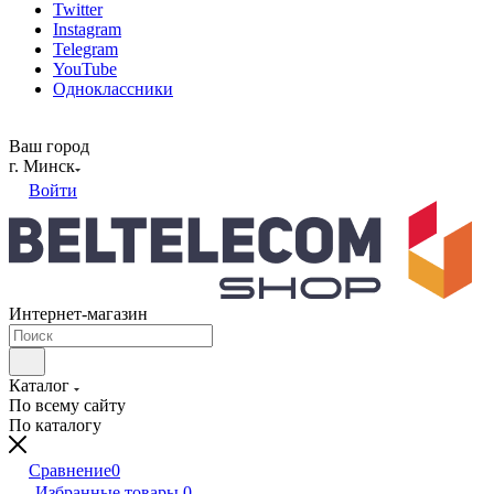
Twitter
Instagram
Telegram
YouTube
Одноклассники
Ваш город
г. Минск
Войти
Интернет-магазин
Каталог
По всему сайту
По каталогу
Сравнение
0
Избранные товары
0