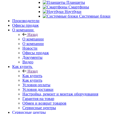
Планшеты
Смартфоны
Ноутбуки
Системные блоки
Производители
Офисы продаж
О компании
Назад
О компании
О компании
Новости
Офисы продаж
Документы
Видео
Как купить
Назад
Как купить
Как купить
Условия оплаты
Условия доставки
Настройка, ремонт и монтаж оборудования
Гарантия на товар
Обмен и возврат товаров
Сервисные центры
Сервисные центры