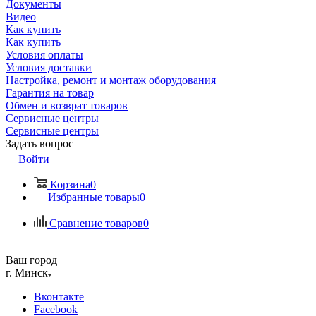
Документы
Видео
Как купить
Как купить
Условия оплаты
Условия доставки
Настройка, ремонт и монтаж оборудования
Гарантия на товар
Обмен и возврат товаров
Сервисные центры
Сервисные центры
Задать вопрос
Войти
Корзина
0
Избранные товары
0
Сравнение товаров
0
Ваш город
г. Минск
Вконтакте
Facebook