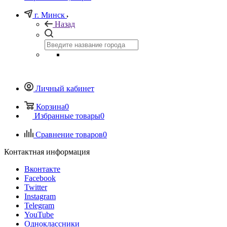
г. Минск
Назад
Личный кабинет
Корзина
0
Избранные товары
0
Сравнение товаров
0
Контактная информация
Вконтакте
Facebook
Twitter
Instagram
Telegram
YouTube
Одноклассники