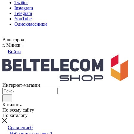
Twitter
Instagram
Telegram
YouTube
Одноклассники
Ваш город
г. Минск
Войти
Интернет-магазин
Каталог
По всему сайту
По каталогу
Сравнение
0
Избранные товары
0