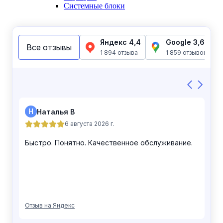
Системные блоки