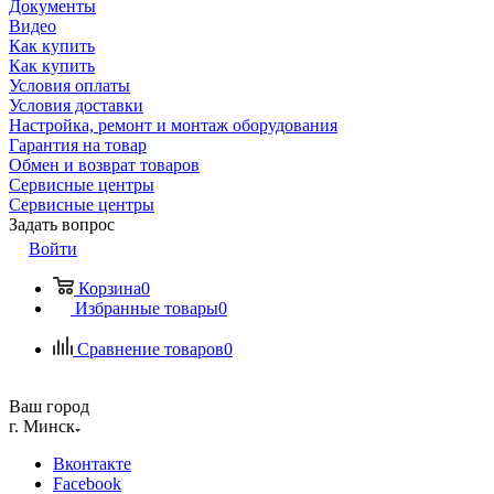
Документы
Видео
Как купить
Как купить
Условия оплаты
Условия доставки
Настройка, ремонт и монтаж оборудования
Гарантия на товар
Обмен и возврат товаров
Сервисные центры
Сервисные центры
Задать вопрос
Войти
Корзина
0
Избранные товары
0
Сравнение товаров
0
Ваш город
г. Минск
Вконтакте
Facebook