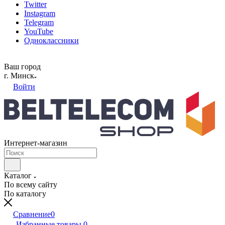
Twitter
Instagram
Telegram
YouTube
Одноклассники
Ваш город
г. Минск
Войти
Интернет-магазин
Каталог
По всему сайту
По каталогу
Сравнение
0
Избранные товары
0