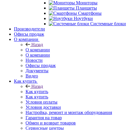
Мониторы
Планшеты
Смартфоны
Ноутбуки
Системные блоки
Производители
Офисы продаж
О компании
Назад
О компании
О компании
Новости
Офисы продаж
Документы
Видео
Как купить
Назад
Как купить
Как купить
Условия оплаты
Условия доставки
Настройка, ремонт и монтаж оборудования
Гарантия на товар
Обмен и возврат товаров
Сервисные центры