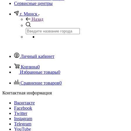
Сервисные центры
г. Минск
Назад
Личный кабинет
Корзина
0
Избранные товары
0
Сравнение товаров
0
Контактная информация
Вконтакте
Facebook
Twitter
Instagram
Telegram
YouTube