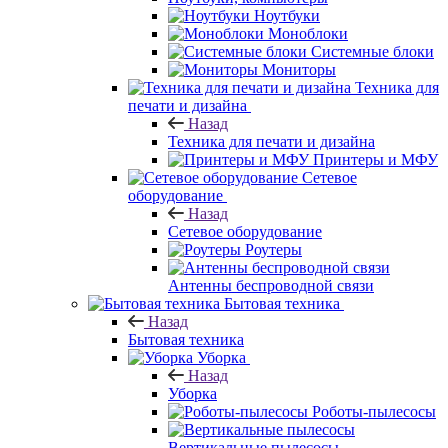
Ноутбуки
Моноблоки
Системные блоки
Мониторы
Техника для
печати и дизайна
Назад
Техника для печати и дизайна
Принтеры и МФУ
Сетевое
оборудование
Назад
Сетевое оборудование
Роутеры
Антенны беспроводной связи
Бытовая техника
Назад
Бытовая техника
Уборка
Назад
Уборка
Роботы-пылесосы
Вертикальные пылесосы