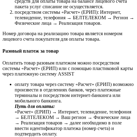
средств для оплаты товара на балансе лицевого счета
пакета услуг списание не осуществляется.
посредством системы «Расчет» (ЕРИП): Интернет,
телевидение, телефония → БЕЛТЕЛЕКОМ → Регион →
Физические лица → Реализация товаров.
Номер договора на реализацию товара является номером
лицевого счета покупателя для оплаты товара.
Разовый платеж за товар
Оплатить товар разовым платежом можно посредством
системы «Расчет» (ЕРИП) или с помощью пластиковой карты
через платежную систему ASSIST
оплату товара через систему «Расчет» (ЕРИП) возможно
произвести в отделениях банков, через платежные
терминалы и посредством интернет-банкинга или
мобильного банкинга.
Путь для оплаты:
«Расчет» (ЕРИП) → Интернет, телевидение, телефония
→ БЕЛТЕЛЕКОМ → Ваш регион → Физические лица
→ Реализация товаров → далее необходимо в поле
ввести идентификатор платежа (номер счета) и
подтвердить оплату.