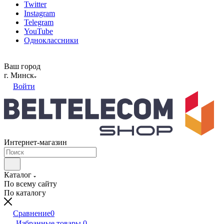
Twitter
Instagram
Telegram
YouTube
Одноклассники
Ваш город
г. Минск
Войти
Интернет-магазин
Каталог
По всему сайту
По каталогу
Сравнение
0
Избранные товары
0