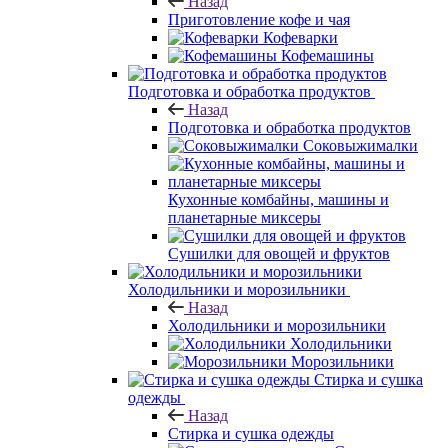
Назад
Приготовление кофе и чая
Кофеварки
Кофемашины
Подготовка и обработка продуктов
Назад
Подготовка и обработка продуктов
Соковыжималки
Кухонные комбайны, машины и
планетарные миксеры
Сушилки для овощей и фруктов
Холодильники и морозильники
Назад
Холодильники и морозильники
Холодильники
Морозильники
Стирка и сушка
одежды
Назад
Стирка и сушка одежды