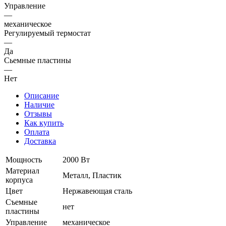
Управление
—
механическое
Регулируемый термостат
—
Да
Сьемные пластины
—
Нет
Описание
Наличие
Отзывы
Как купить
Оплата
Доставка
Мощность
2000 Вт
Материал
Металл, Пластик
корпуса
Цвет
Нержавеющая сталь
Съемные
нет
пластины
Управление
механическое