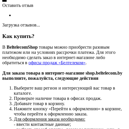
Оставить отзыв
Загрузка отзывов...
Как купить?
В
BeltelecomShop
товары можно приобрести разовым
платежом или на условиях рассрочки платежа. Для этого
необходимо сделать заказ в интернет-магазине либо
обратиться в
офисы продаж «Белтелеком»
.
Для заказа товара в интернет-магазине shop.beltelecom.by
выполните, пожалуйста, следующие действия
Выберите ваш регион и интересующий вас товар в
каталоге.
Проверьте наличие товара в офисах продаж.
Добавьте товар в корзину.
Нажмите кнопку «Перейти к оформлению» в корзине,
чтобы перейти к оформлению заказа.
Для оформления заказа необходимо:
- ввести контактные данные;