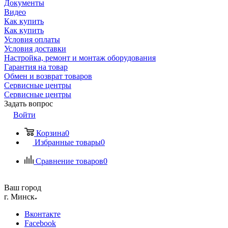
Документы
Видео
Как купить
Как купить
Условия оплаты
Условия доставки
Настройка, ремонт и монтаж оборудования
Гарантия на товар
Обмен и возврат товаров
Сервисные центры
Сервисные центры
Задать вопрос
Войти
Корзина
0
Избранные товары
0
Сравнение товаров
0
Ваш город
г. Минск
Вконтакте
Facebook