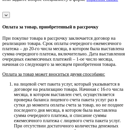
Оплата за товар, приобретенный в рассрочку
При покупке товара в рассрочку заключается договор на
реализацию товара. Срок оплаты очередного ежемесячного
платежа – до 20-го числа месяца, в котором была выставлена
сумма очередного платежа, включительно. Дата выставления
очередных ежемесячных платежей – 1-ое число месяца,
начиная со следующего за месяцем приобретения товара.
Оплата за товар может вноситься двумя способами:
на лицевой счет пакета услуг, который указывается в
договоре на реализацию товара. Начиная с 16-го числа
месяца, в котором выставлен счет, осуществляется
проверка баланса лицевого счета пакета услуг раз в
сутки до момента оплаты счета за товар, но не позднее
последнего дня месяца, в котором была выставлена
сумма очередного платежа, и списание суммы
ежемесячного платежа с лицевого счета пакета услуг.
При отсутствии достаточного количества денежных