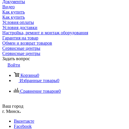
Документы
Видео
Как купить
Как купить
Условия оплаты
Условия доставки
Настройка, ремонт и монтаж оборудования
Гарантия на товар
Обмен и возврат товаров
Сервисные центры
Сервисные центры
Задать вопрос
Войти
Корзина
0
Избранные товары
0
Сравнение товаров
0
Ваш город
г. Минск
Вконтакте
Facebook