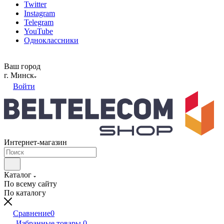
Twitter
Instagram
Telegram
YouTube
Одноклассники
Ваш город
г. Минск
Войти
Интернет-магазин
Каталог
По всему сайту
По каталогу
Сравнение
0
Избранные товары
0