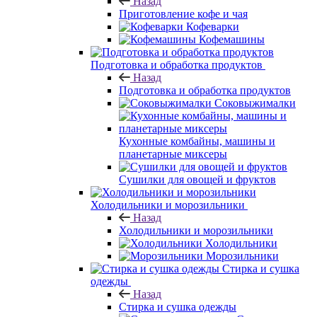
Назад
Приготовление кофе и чая
Кофеварки
Кофемашины
Подготовка и обработка продуктов
Назад
Подготовка и обработка продуктов
Соковыжималки
Кухонные комбайны, машины и
планетарные миксеры
Сушилки для овощей и фруктов
Холодильники и морозильники
Назад
Холодильники и морозильники
Холодильники
Морозильники
Стирка и сушка
одежды
Назад
Стирка и сушка одежды