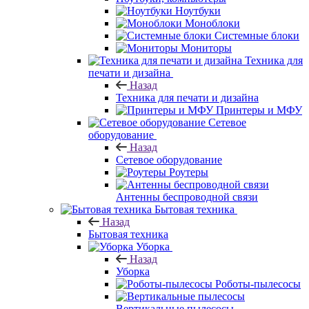
Ноутбуки
Моноблоки
Системные блоки
Мониторы
Техника для
печати и дизайна
Назад
Техника для печати и дизайна
Принтеры и МФУ
Сетевое
оборудование
Назад
Сетевое оборудование
Роутеры
Антенны беспроводной связи
Бытовая техника
Назад
Бытовая техника
Уборка
Назад
Уборка
Роботы-пылесосы
Вертикальные пылесосы