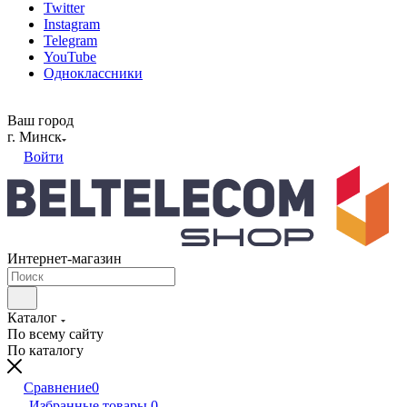
Twitter
Instagram
Telegram
YouTube
Одноклассники
Ваш город
г. Минск
Войти
Интернет-магазин
Каталог
По всему сайту
По каталогу
Сравнение
0
Избранные товары
0