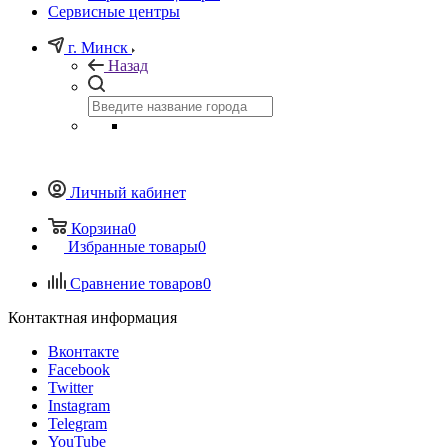
Сервисные центры
г. Минск
Назад
Личный кабинет
Корзина
0
Избранные товары
0
Сравнение товаров
0
Контактная информация
Вконтакте
Facebook
Twitter
Instagram
Telegram
YouTube