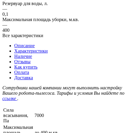
Резервуар для воды, л.
—
0,1
Максимальная площадь уборки, м.кв.
—
400
Все характеристики
Описание
Характеристики
Наличие
Отзывы
Как купить
Оплата
Доставка
Сотрудники нашей компании могут выполнить настройку
Вашего робота-пылесоса. Тарифы и условия Вы найдете по
ссылке
.
Сила
всасывания,
7000
Па
Максимальная
площадь
до 400 м.кв.