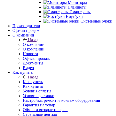
Мониторы
Планшеты
Смартфоны
Ноутбуки
Системные блоки
Производители
Офисы продаж
О компании
Назад
О компании
О компании
Новости
Офисы продаж
Документы
Видео
Как купить
Назад
Как купить
Как купить
Условия оплаты
Условия доставки
Настройка, ремонт и монтаж оборудования
Гарантия на товар
Обмен и возврат товаров
Сервисные центры