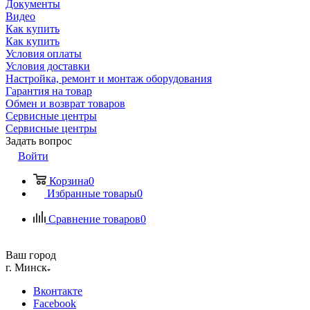
Документы
Видео
Как купить
Как купить
Условия оплаты
Условия доставки
Настройка, ремонт и монтаж оборудования
Гарантия на товар
Обмен и возврат товаров
Сервисные центры
Сервисные центры
Задать вопрос
Войти
Корзина
0
Избранные товары
0
Сравнение товаров
0
Ваш город
г. Минск
Вконтакте
Facebook