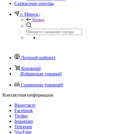
Сервисные центры
г. Минск
Назад
Личный кабинет
Корзина
0
Избранные товары
0
Сравнение товаров
0
Контактная информация
Вконтакте
Facebook
Twitter
Instagram
Telegram
YouTube