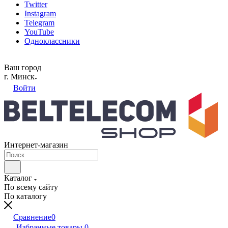
Twitter
Instagram
Telegram
YouTube
Одноклассники
Ваш город
г. Минск
Войти
Интернет-магазин
Каталог
По всему сайту
По каталогу
Сравнение
0
Избранные товары
0