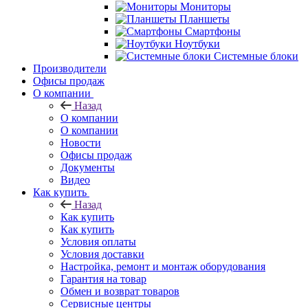
Мониторы
Планшеты
Смартфоны
Ноутбуки
Системные блоки
Производители
Офисы продаж
О компании
Назад
О компании
О компании
Новости
Офисы продаж
Документы
Видео
Как купить
Назад
Как купить
Как купить
Условия оплаты
Условия доставки
Настройка, ремонт и монтаж оборудования
Гарантия на товар
Обмен и возврат товаров
Сервисные центры