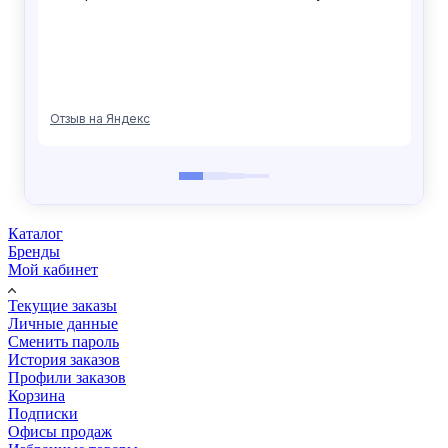
Каталог
Бренды
Мой кабинет
Текущие заказы
Личные данные
Сменить пароль
История заказов
Профили заказов
Корзина
Подписки
Офисы продаж