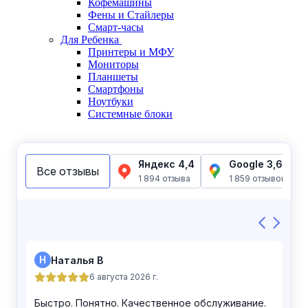
Кофемашины
Фены и Стайлеры
Смарт-часы
Для Ребенка
Принтеры и МФУ
Мониторы
Планшеты
Смартфоны
Ноутбуки
Системные блоки