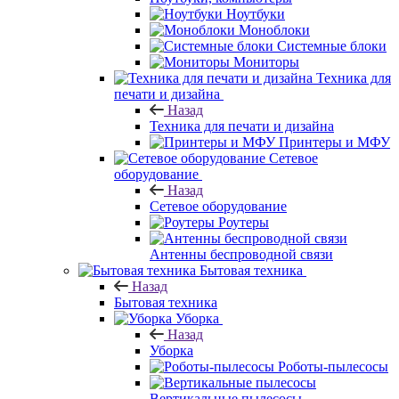
Ноутбуки
Моноблоки
Системные блоки
Мониторы
Техника для
печати и дизайна
Назад
Техника для печати и дизайна
Принтеры и МФУ
Сетевое
оборудование
Назад
Сетевое оборудование
Роутеры
Антенны беспроводной связи
Бытовая техника
Назад
Бытовая техника
Уборка
Назад
Уборка
Роботы-пылесосы
Вертикальные пылесосы