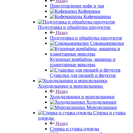
Назад
Приготовление кофе и чая
Кофеварки
Кофемашины
Подготовка и обработка продуктов
Назад
Подготовка и обработка продуктов
Соковыжималки
Кухонные комбайны, машины и
планетарные миксеры
Сушилки для овощей и фруктов
Холодильники и морозильники
Назад
Холодильники и морозильники
Холодильники
Морозильники
Стирка и сушка
одежды
Назад
Стирка и сушка одежды