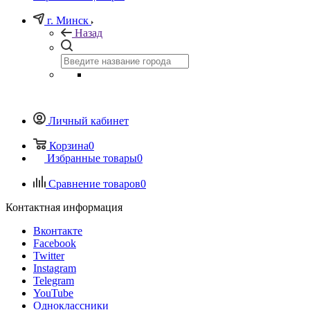
г. Минск
Назад
Личный кабинет
Корзина
0
Избранные товары
0
Сравнение товаров
0
Контактная информация
Вконтакте
Facebook
Twitter
Instagram
Telegram
YouTube
Одноклассники