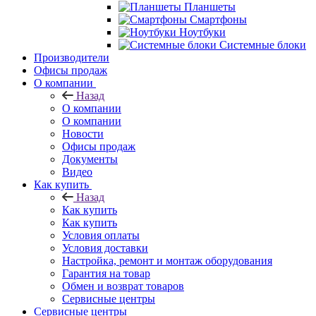
Планшеты
Смартфоны
Ноутбуки
Системные блоки
Производители
Офисы продаж
О компании
Назад
О компании
О компании
Новости
Офисы продаж
Документы
Видео
Как купить
Назад
Как купить
Как купить
Условия оплаты
Условия доставки
Настройка, ремонт и монтаж оборудования
Гарантия на товар
Обмен и возврат товаров
Сервисные центры
Сервисные центры