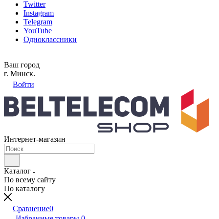
Twitter
Instagram
Telegram
YouTube
Одноклассники
Ваш город
г. Минск
Войти
Интернет-магазин
Каталог
По всему сайту
По каталогу
Сравнение
0
Избранные товары
0