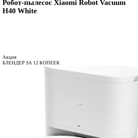
Робот-пылесос Xiaomi Robot Vacuum
H40 White
Акция
БЛЕНДЕР ЗА 12 КОПЕЕК