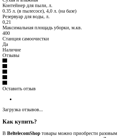
Контейнер для пыли, л.
0.35 л. (в пылесосе), 4,0 л. (на базе)
Резервуар для воды, л.
0,21
Максимальная площадь уборки, м.кв.
400
Станция самоочистки
Да
Наличие
Отзывы
Оставить отзыв
Загрузка отзывов...
Как купить?
В
BeltelecomShop
товары можно приобрести разовым