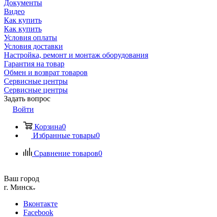
Документы
Видео
Как купить
Как купить
Условия оплаты
Условия доставки
Настройка, ремонт и монтаж оборудования
Гарантия на товар
Обмен и возврат товаров
Сервисные центры
Сервисные центры
Задать вопрос
Войти
Корзина
0
Избранные товары
0
Сравнение товаров
0
Ваш город
г. Минск
Вконтакте
Facebook