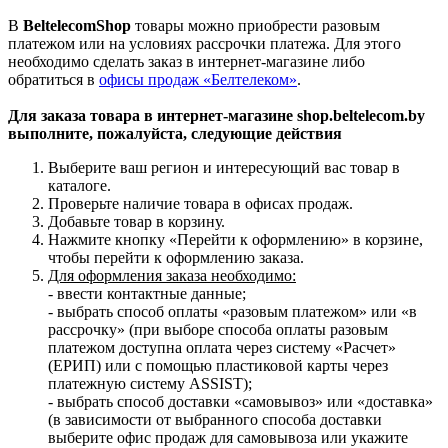
В
BeltelecomShop
товары можно приобрести разовым
платежом или на условиях рассрочки платежа. Для этого
необходимо сделать заказ в интернет-магазине либо
обратиться в
офисы продаж «Белтелеком»
.
Для заказа товара в интернет-магазине shop.beltelecom.by
выполните, пожалуйста, следующие действия
Выберите ваш регион и интересующий вас товар в
каталоге.
Проверьте наличие товара в офисах продаж.
Добавьте товар в корзину.
Нажмите кнопку «Перейти к оформлению» в корзине,
чтобы перейти к оформлению заказа.
Для оформления заказа необходимо:
- ввести контактные данные;
- выбрать способ оплаты «разовым платежом» или «в
рассрочку» (при выборе способа оплаты разовым
платежом доступна оплата через систему «Расчет»
(ЕРИП) или с помощью пластиковой карты через
платежную систему ASSIST);
- выбрать способ доставки «самовывоз» или «доставка»
(в зависимости от выбранного способа доставки
выберите офис продаж для самовывоза или укажите