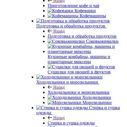
Назад
Приготовление кофе и чая
Кофеварки
Кофемашины
Подготовка и обработка продуктов
Назад
Подготовка и обработка продуктов
Соковыжималки
Кухонные комбайны, машины и
планетарные миксеры
Сушилки для овощей и фруктов
Холодильники и морозильники
Назад
Холодильники и морозильники
Холодильники
Морозильники
Стирка и сушка
одежды
Назад
Стирка и сушка одежды