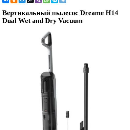
Вертикальный пылесос Dreame H14
Dual Wet and Dry Vacuum