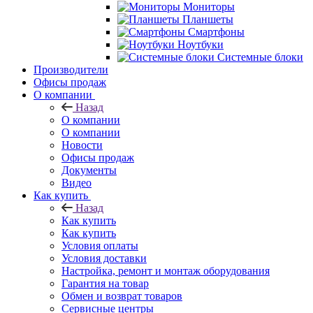
Мониторы
Планшеты
Смартфоны
Ноутбуки
Системные блоки
Производители
Офисы продаж
О компании
Назад
О компании
О компании
Новости
Офисы продаж
Документы
Видео
Как купить
Назад
Как купить
Как купить
Условия оплаты
Условия доставки
Настройка, ремонт и монтаж оборудования
Гарантия на товар
Обмен и возврат товаров
Сервисные центры