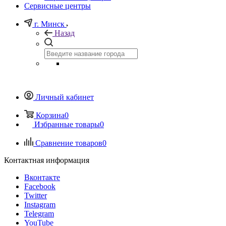
Сервисные центры
г. Минск
Назад
Личный кабинет
Корзина
0
Избранные товары
0
Сравнение товаров
0
Контактная информация
Вконтакте
Facebook
Twitter
Instagram
Telegram
YouTube