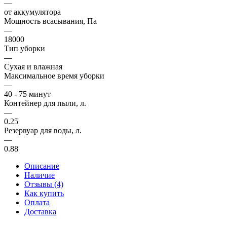
—
от аккумулятора
Мощность всасывания, Па
—
18000
Тип уборки
—
Сухая и влажная
Максимальное время уборки
—
40 - 75 минут
Контейнер для пыли, л.
—
0.25
Резервуар для воды, л.
—
0.88
Описание
Наличие
Отзывы (4)
Как купить
Оплата
Доставка