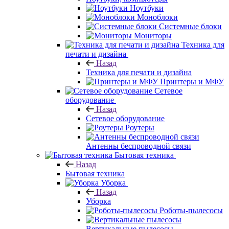
Ноутбуки
Моноблоки
Системные блоки
Мониторы
Техника для
печати и дизайна
Назад
Техника для печати и дизайна
Принтеры и МФУ
Сетевое
оборудование
Назад
Сетевое оборудование
Роутеры
Антенны беспроводной связи
Бытовая техника
Назад
Бытовая техника
Уборка
Назад
Уборка
Роботы-пылесосы
Вертикальные пылесосы