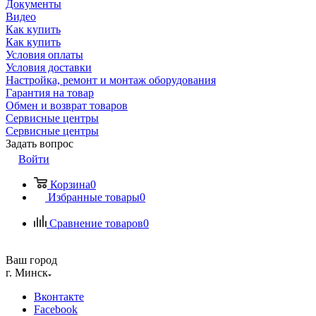
Документы
Видео
Как купить
Как купить
Условия оплаты
Условия доставки
Настройка, ремонт и монтаж оборудования
Гарантия на товар
Обмен и возврат товаров
Сервисные центры
Сервисные центры
Задать вопрос
Войти
Корзина
0
Избранные товары
0
Сравнение товаров
0
Ваш город
г. Минск
Вконтакте
Facebook