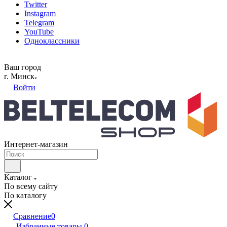
Twitter
Instagram
Telegram
YouTube
Одноклассники
Ваш город
г. Минск
Войти
Интернет-магазин
Каталог
По всему сайту
По каталогу
Сравнение
0
Избранные товары
0