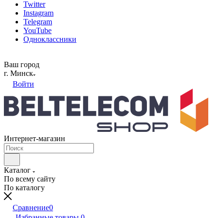
Twitter
Instagram
Telegram
YouTube
Одноклассники
Ваш город
г. Минск
Войти
Интернет-магазин
Каталог
По всему сайту
По каталогу
Сравнение
0
Избранные товары
0