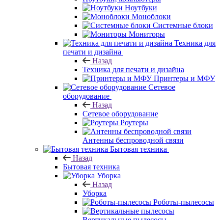
Ноутбуки
Моноблоки
Системные блоки
Мониторы
Техника для
печати и дизайна
Назад
Техника для печати и дизайна
Принтеры и МФУ
Сетевое
оборудование
Назад
Сетевое оборудование
Роутеры
Антенны беспроводной связи
Бытовая техника
Назад
Бытовая техника
Уборка
Назад
Уборка
Роботы-пылесосы
Вертикальные пылесосы