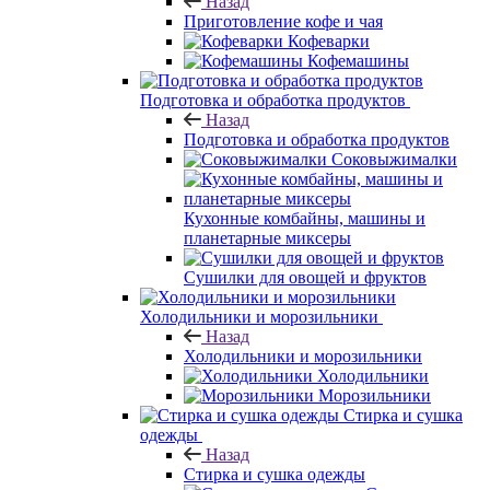
Назад
Приготовление кофе и чая
Кофеварки
Кофемашины
Подготовка и обработка продуктов
Назад
Подготовка и обработка продуктов
Соковыжималки
Кухонные комбайны, машины и
планетарные миксеры
Сушилки для овощей и фруктов
Холодильники и морозильники
Назад
Холодильники и морозильники
Холодильники
Морозильники
Стирка и сушка
одежды
Назад
Стирка и сушка одежды