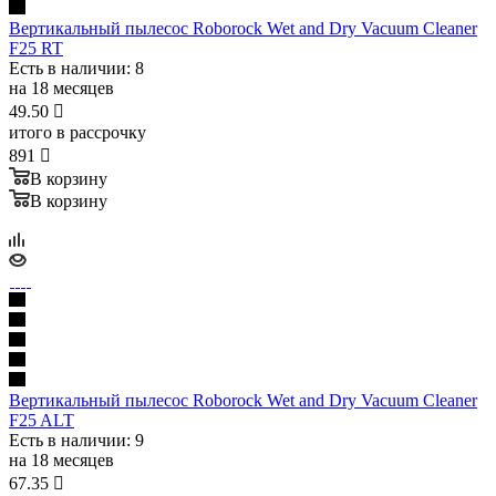
Вертикальный пылесос Roborock Wet and Dry Vacuum Cleaner
F25 RT
Есть в наличии
: 8
на 18 месяцев
49.50

итого в рассрочку
891

В корзину
В корзину
Вертикальный пылесос Roborock Wet and Dry Vacuum Cleaner
F25 ALT
Есть в наличии
: 9
на 18 месяцев
67.35
