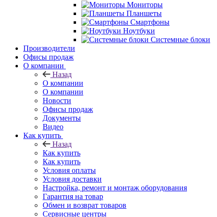
Мониторы
Планшеты
Смартфоны
Ноутбуки
Системные блоки
Производители
Офисы продаж
О компании
Назад
О компании
О компании
Новости
Офисы продаж
Документы
Видео
Как купить
Назад
Как купить
Как купить
Условия оплаты
Условия доставки
Настройка, ремонт и монтаж оборудования
Гарантия на товар
Обмен и возврат товаров
Сервисные центры