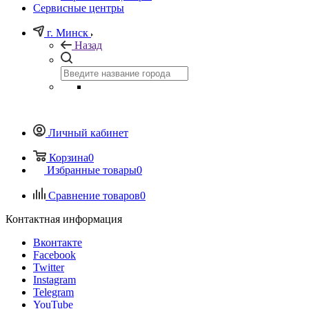
Сервисные центры
г. Минск
Назад
Личный кабинет
Корзина
0
Избранные товары
0
Сравнение товаров
0
Контактная информация
Вконтакте
Facebook
Twitter
Instagram
Telegram
YouTube