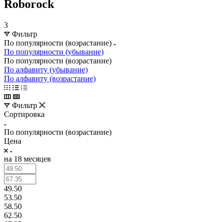
Roborock
3
Фильтр
По популярности (возрастание)
По популярности (убывание)
По популярности (возрастание)
По алфавиту (убывание)
По алфавиту (возрастание)
Фильтр
Сортировка
По популярности (возрастание)
Цена
на 18 месяцев
49.50
53.50
58.50
62.50