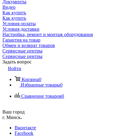
Документы
Видео
Как купить
Как купить
Условия оплаты
Условия доставки
Настройка, ремонт и монтаж оборудования
Гарантия на товар
Обмен и возврат товаров
Сервисные центры
Сервисные центры
Задать вопрос
Войти
Корзина
0
Избранные товары
0
Сравнение товаров
0
Ваш город
г. Минск
Вконтакте
Facebook