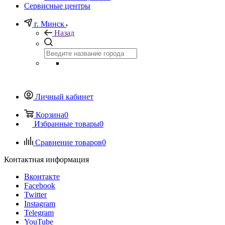
Сервисные центры
г. Минск
Назад
Личный кабинет
Корзина
0
Избранные товары
0
Сравнение товаров
0
Контактная информация
Вконтакте
Facebook
Twitter
Instagram
Telegram
YouTube