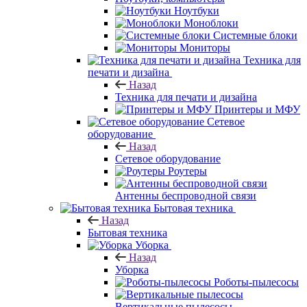
Ноутбуки
Моноблоки
Системные блоки
Мониторы
Техника для
печати и дизайна
Назад
Техника для печати и дизайна
Принтеры и МФУ
Сетевое
оборудование
Назад
Сетевое оборудование
Роутеры
Антенны беспроводной связи
Бытовая техника
Назад
Бытовая техника
Уборка
Назад
Уборка
Роботы-пылесосы
Вертикальные пылесосы