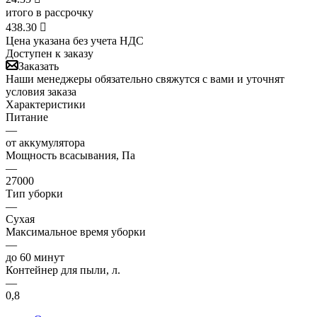
итого в рассрочку
438.30

Цена указана без учета НДС
Доступен к заказу
Заказать
Наши менеджеры обязательно свяжутся с вами и уточнят
условия заказа
Характеристики
Питание
—
от аккумулятора
Мощность всасывания, Па
—
27000
Тип уборки
—
Сухая
Максимальное время уборки
—
до 60 минут
Контейнер для пыли, л.
—
0,8