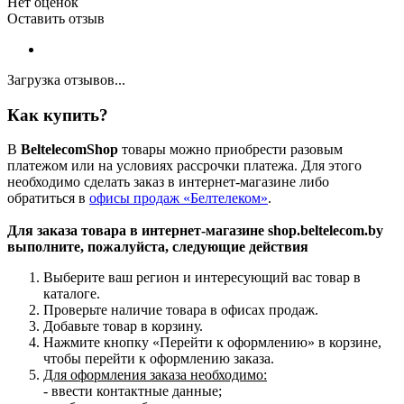
Нет оценок
Оставить отзыв
Загрузка отзывов...
Как купить?
В
BeltelecomShop
товары можно приобрести разовым
платежом или на условиях рассрочки платежа. Для этого
необходимо сделать заказ в интернет-магазине либо
обратиться в
офисы продаж «Белтелеком»
.
Для заказа товара в интернет-магазине shop.beltelecom.by
выполните, пожалуйста, следующие действия
Выберите ваш регион и интересующий вас товар в
каталоге.
Проверьте наличие товара в офисах продаж.
Добавьте товар в корзину.
Нажмите кнопку «Перейти к оформлению» в корзине,
чтобы перейти к оформлению заказа.
Для оформления заказа необходимо:
- ввести контактные данные;