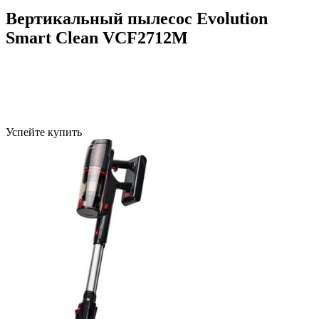
Вертикальный пылесос Evolution
Smart Clean VCF2712M
Успейте купить