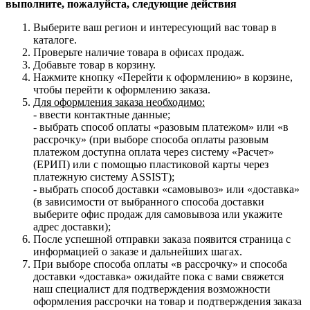
выполните, пожалуйста, следующие действия
Выберите ваш регион и интересующий вас товар в
каталоге.
Проверьте наличие товара в офисах продаж.
Добавьте товар в корзину.
Нажмите кнопку «Перейти к оформлению» в корзине,
чтобы перейти к оформлению заказа.
Для оформления заказа необходимо:
- ввести контактные данные;
- выбрать способ оплаты «разовым платежом» или «в
рассрочку» (при выборе способа оплаты разовым
платежом доступна оплата через систему «Расчет»
(ЕРИП) или с помощью пластиковой карты через
платежную систему ASSIST);
- выбрать способ доставки «самовывоз» или «доставка»
(в зависимости от выбранного способа доставки
выберите офис продаж для самовывоза или укажите
адрес доставки);
После успешной отправки заказа появится страница с
информацией о заказе и дальнейших шагах.
При выборе способа оплаты «в рассрочку» и способа
доставки «доставка» ожидайте пока с вами свяжется
наш специалист для подтверждения возможности
оформления рассрочки на товар и подтверждения заказа