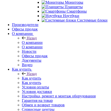
Мониторы
Планшеты
Смартфоны
Ноутбуки
Системные блоки
Производители
Офисы продаж
О компании
Назад
О компании
О компании
Новости
Офисы продаж
Документы
Видео
Как купить
Назад
Как купить
Как купить
Условия оплаты
Условия доставки
Настройка, ремонт и монтаж оборудования
Гарантия на товар
Обмен и возврат товаров
Сервисные центры