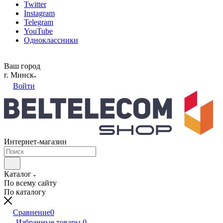
Twitter
Instagram
Telegram
YouTube
Одноклассники
Ваш город
г. Минск
Войти
Интернет-магазин
Каталог
По всему сайту
По каталогу
Сравнение
0
Избранные товары
0