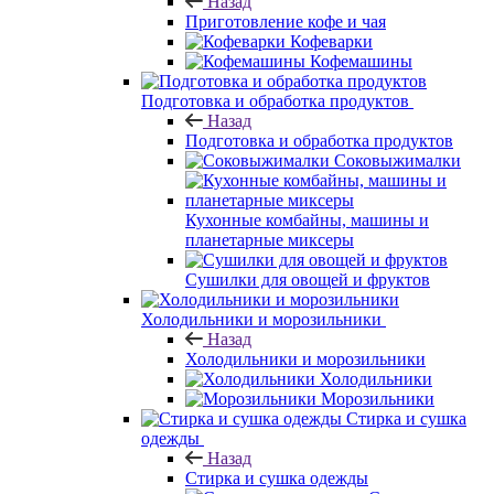
Назад
Приготовление кофе и чая
Кофеварки
Кофемашины
Подготовка и обработка продуктов
Назад
Подготовка и обработка продуктов
Соковыжималки
Кухонные комбайны, машины и
планетарные миксеры
Сушилки для овощей и фруктов
Холодильники и морозильники
Назад
Холодильники и морозильники
Холодильники
Морозильники
Стирка и сушка
одежды
Назад
Стирка и сушка одежды