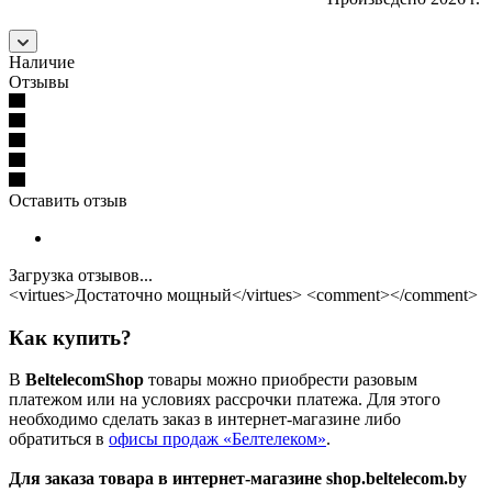
Наличие
Отзывы
Оставить отзыв
Загрузка отзывов...
<virtues>Достаточно мощный</virtues> <comment></comment>
Как купить?
В
BeltelecomShop
товары можно приобрести разовым
платежом или на условиях рассрочки платежа. Для этого
необходимо сделать заказ в интернет-магазине либо
обратиться в
офисы продаж «Белтелеком»
.
Для заказа товара в интернет-магазине shop.beltelecom.by