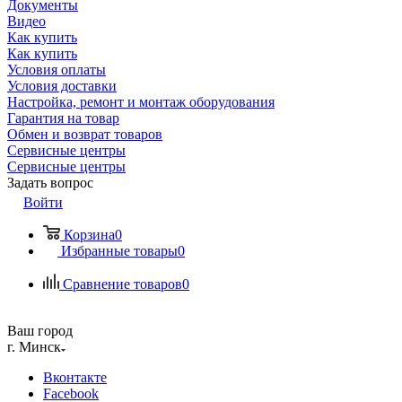
Документы
Видео
Как купить
Как купить
Условия оплаты
Условия доставки
Настройка, ремонт и монтаж оборудования
Гарантия на товар
Обмен и возврат товаров
Сервисные центры
Сервисные центры
Задать вопрос
Войти
Корзина
0
Избранные товары
0
Сравнение товаров
0
Ваш город
г. Минск
Вконтакте
Facebook