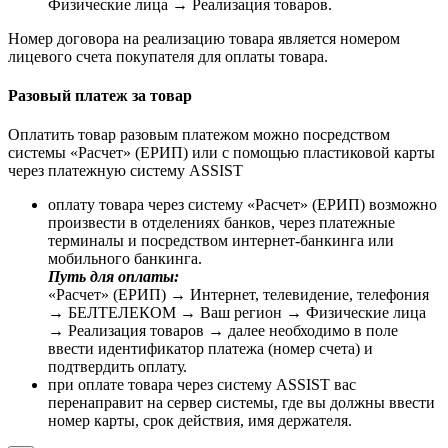
Физические лица → Реализация товаров.
Номер договора на реализацию товара является номером
лицевого счета покупателя для оплаты товара.
Разовый платеж за товар
Оплатить товар разовым платежом можно посредством
системы «Расчет» (ЕРИП) или с помощью пластиковой карты
через платежную систему ASSIST
оплату товара через систему «Расчет» (ЕРИП) возможно
произвести в отделениях банков, через платежные
терминалы и посредством интернет-банкинга или
мобильного банкинга.
Путь для оплаты:
«Расчет» (ЕРИП) → Интернет, телевидение, телефония
→ БЕЛТЕЛЕКОМ → Ваш регион → Физические лица
→ Реализация товаров → далее необходимо в поле
ввести идентификатор платежа (номер счета) и
подтвердить оплату.
при оплате товара через систему ASSIST вас
перенаправит на сервер системы, где вы должны ввести
номер карты, срок действия, имя держателя.