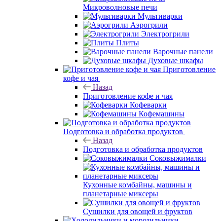
Микроволновые печи
Мультиварки
Аэрогрили
Электрогрили
Плиты
Варочные панели
Духовые шкафы
Приготовление
кофе и чая
Назад
Приготовление кофе и чая
Кофеварки
Кофемашины
Подготовка и обработка продуктов
Назад
Подготовка и обработка продуктов
Соковыжималки
Кухонные комбайны, машины и
планетарные миксеры
Сушилки для овощей и фруктов