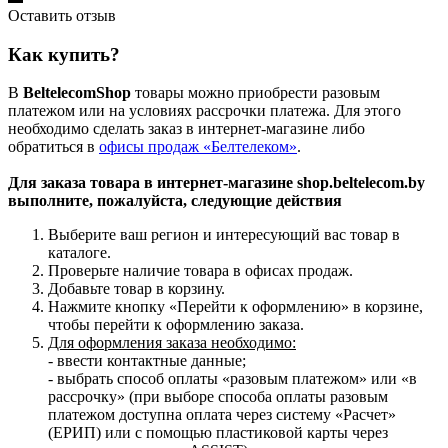
Оставить отзыв
Как купить?
В
BeltelecomShop
товары можно приобрести разовым
платежом или на условиях рассрочки платежа. Для этого
необходимо сделать заказ в интернет-магазине либо
обратиться в
офисы продаж «Белтелеком»
.
Для заказа товара в интернет-магазине shop.beltelecom.by
выполните, пожалуйста, следующие действия
Выберите ваш регион и интересующий вас товар в
каталоге.
Проверьте наличие товара в офисах продаж.
Добавьте товар в корзину.
Нажмите кнопку «Перейти к оформлению» в корзине,
чтобы перейти к оформлению заказа.
Для оформления заказа необходимо:
- ввести контактные данные;
- выбрать способ оплаты «разовым платежом» или «в
рассрочку» (при выборе способа оплаты разовым
платежом доступна оплата через систему «Расчет»
(ЕРИП) или с помощью пластиковой карты через