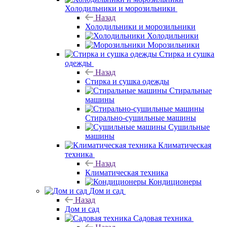
Холодильники и морозильники
Назад
Холодильники и морозильники
Холодильники
Морозильники
Стирка и сушка
одежды
Назад
Стирка и сушка одежды
Стиральные
машины
Стирально-сушильные машины
Сушильные
машины
Климатическая
техника
Назад
Климатическая техника
Кондиционеры
Дом и сад
Назад
Дом и сад
Садовая техника