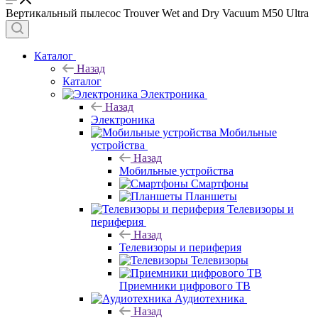
Вертикальный пылесос Trouver Wet and Dry Vacuum M50 Ultra
Каталог
Назад
Каталог
Электроника
Назад
Электроника
Мобильные
устройства
Назад
Мобильные устройства
Смартфоны
Планшеты
Телевизоры и
периферия
Назад
Телевизоры и периферия
Телевизоры
Приемники цифрового ТВ
Аудиотехника
Назад