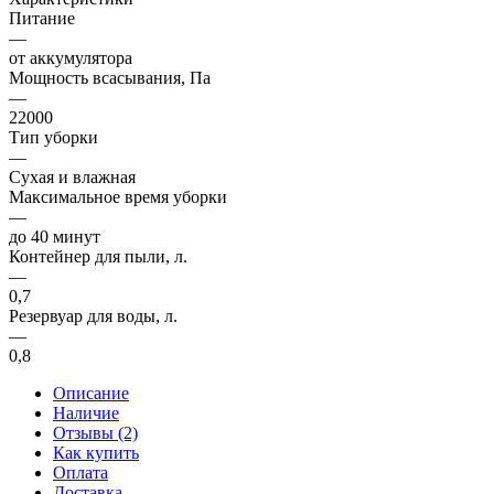
Питание
—
от аккумулятора
Мощность всасывания, Па
—
22000
Тип уборки
—
Сухая и влажная
Максимальное время уборки
—
до 40 минут
Контейнер для пыли, л.
—
0,7
Резервуар для воды, л.
—
0,8
Описание
Наличие
Отзывы (2)
Как купить
Оплата
Доставка