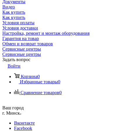
Документы
Видео
Как купить
Как купить
Условия оплаты
Условия доставки
Настройка, ремонт и монтаж оборудования
Гарантия на товар
Обмен и возврат товаров
Сервисные центры
Сервисные центры
Задать вопрос
Войти
Корзина
0
Избранные товары
0
Сравнение товаров
0
Ваш город
г. Минск
Вконтакте
Facebook