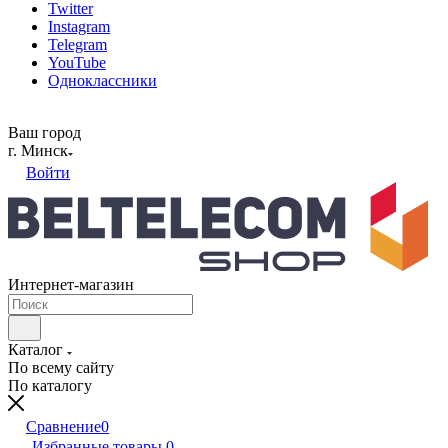
Twitter
Instagram
Telegram
YouTube
Одноклассники
Ваш город
г. Минск
Войти
Интернет-магазин
Каталог
По всему сайту
По каталогу
Сравнение
0
Избранные товары
0