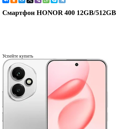
Смартфон HONOR 400 12GB/512GB
Успейте купить