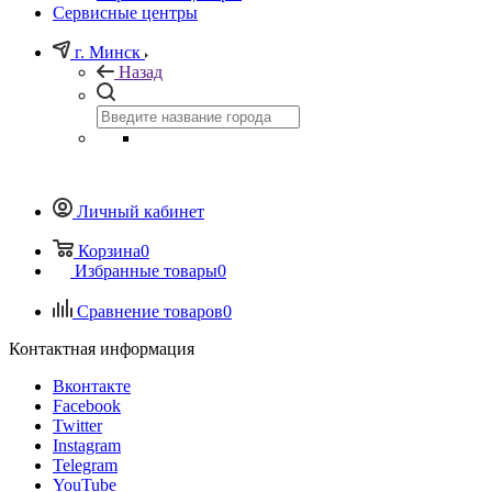
Сервисные центры
г. Минск
Назад
Личный кабинет
Корзина
0
Избранные товары
0
Сравнение товаров
0
Контактная информация
Вконтакте
Facebook
Twitter
Instagram
Telegram
YouTube