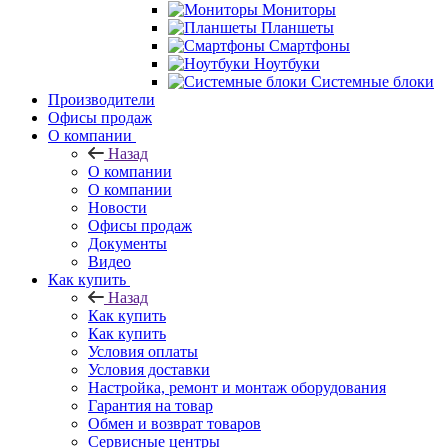
Мониторы
Планшеты
Смартфоны
Ноутбуки
Системные блоки
Производители
Офисы продаж
О компании
Назад
О компании
О компании
Новости
Офисы продаж
Документы
Видео
Как купить
Назад
Как купить
Как купить
Условия оплаты
Условия доставки
Настройка, ремонт и монтаж оборудования
Гарантия на товар
Обмен и возврат товаров
Сервисные центры