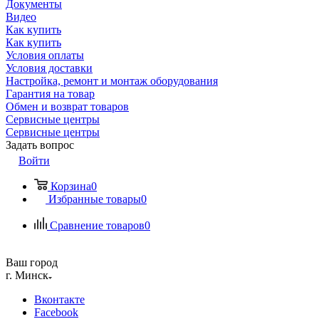
Документы
Видео
Как купить
Как купить
Условия оплаты
Условия доставки
Настройка, ремонт и монтаж оборудования
Гарантия на товар
Обмен и возврат товаров
Сервисные центры
Сервисные центры
Задать вопрос
Войти
Корзина
0
Избранные товары
0
Сравнение товаров
0
Ваш город
г. Минск
Вконтакте
Facebook