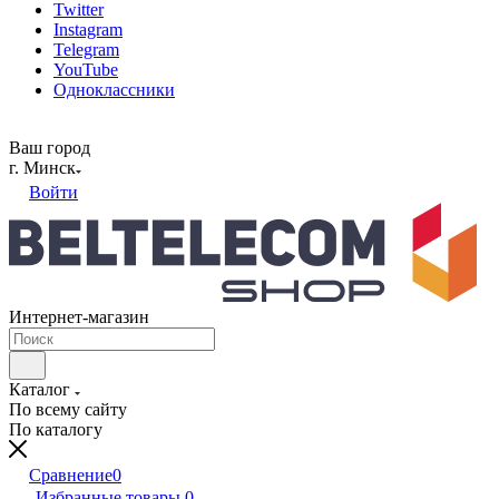
Twitter
Instagram
Telegram
YouTube
Одноклассники
Ваш город
г. Минск
Войти
Интернет-магазин
Каталог
По всему сайту
По каталогу
Сравнение
0
Избранные товары
0