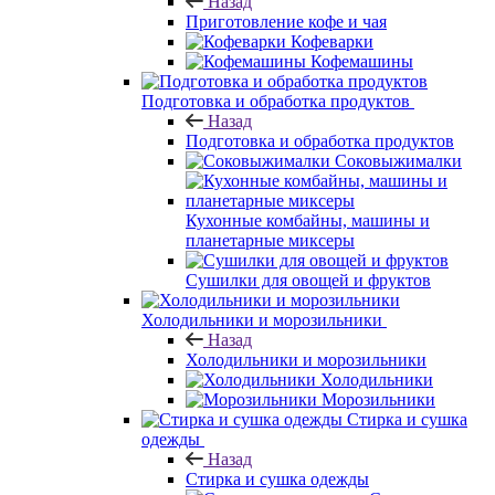
Назад
Приготовление кофе и чая
Кофеварки
Кофемашины
Подготовка и обработка продуктов
Назад
Подготовка и обработка продуктов
Соковыжималки
Кухонные комбайны, машины и
планетарные миксеры
Сушилки для овощей и фруктов
Холодильники и морозильники
Назад
Холодильники и морозильники
Холодильники
Морозильники
Стирка и сушка
одежды
Назад
Стирка и сушка одежды