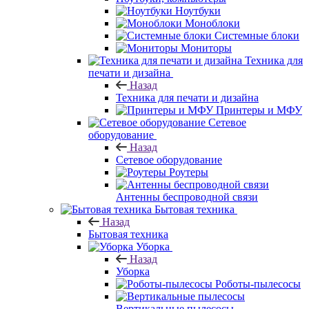
Ноутбуки
Моноблоки
Системные блоки
Мониторы
Техника для
печати и дизайна
Назад
Техника для печати и дизайна
Принтеры и МФУ
Сетевое
оборудование
Назад
Сетевое оборудование
Роутеры
Антенны беспроводной связи
Бытовая техника
Назад
Бытовая техника
Уборка
Назад
Уборка
Роботы-пылесосы
Вертикальные пылесосы