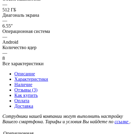
—
512 ГБ
Диагональ экрана
—
6.55″
Операционная система
—
Android
Количество ядер
—
8
Все характеристики
Описание
Характеристики
Наличие
Отзывы (3)
Как купить
Оплата
Доставка
Сотрудники нашей компании могут выполнить настройку
Вашего смартфона. Тарифы и условия Вы найдете по
ссылке
.
Операционная