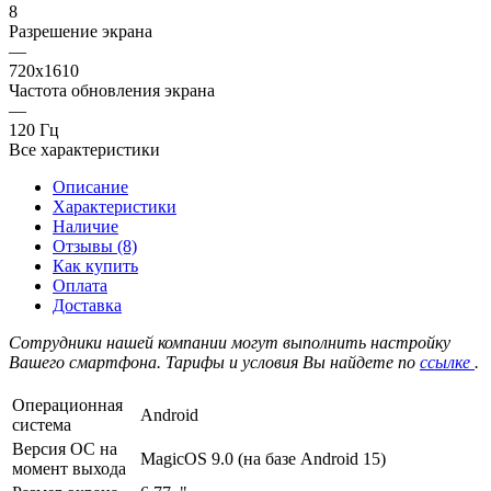
8
Разрешение экрана
—
720x1610
Частота обновления экрана
—
120 Гц
Все характеристики
Описание
Характеристики
Наличие
Отзывы (8)
Как купить
Оплата
Доставка
Сотрудники нашей компании могут выполнить настройку
Вашего смартфона. Тарифы и условия Вы найдете по
ссылке
.
Операционная
Android
система
Версия ОС на
MagicOS 9.0 (на базе Android 15)
момент выхода