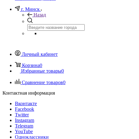
г. Минск
Назад
Личный кабинет
Корзина
0
Избранные товары
0
Сравнение товаров
0
Контактная информация
Вконтакте
Facebook
Twitter
Instagram
Telegram
YouTube
Одноклассники