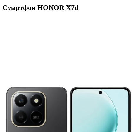
Смартфон HONOR X7d