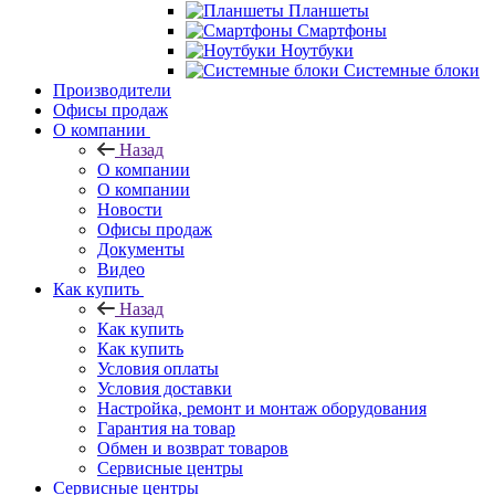
Планшеты
Смартфоны
Ноутбуки
Системные блоки
Производители
Офисы продаж
О компании
Назад
О компании
О компании
Новости
Офисы продаж
Документы
Видео
Как купить
Назад
Как купить
Как купить
Условия оплаты
Условия доставки
Настройка, ремонт и монтаж оборудования
Гарантия на товар
Обмен и возврат товаров
Сервисные центры
Сервисные центры