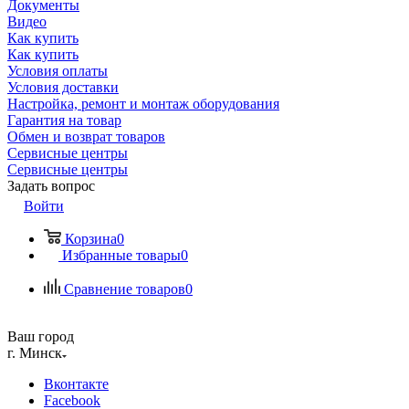
Документы
Видео
Как купить
Как купить
Условия оплаты
Условия доставки
Настройка, ремонт и монтаж оборудования
Гарантия на товар
Обмен и возврат товаров
Сервисные центры
Сервисные центры
Задать вопрос
Войти
Корзина
0
Избранные товары
0
Сравнение товаров
0
Ваш город
г. Минск
Вконтакте
Facebook