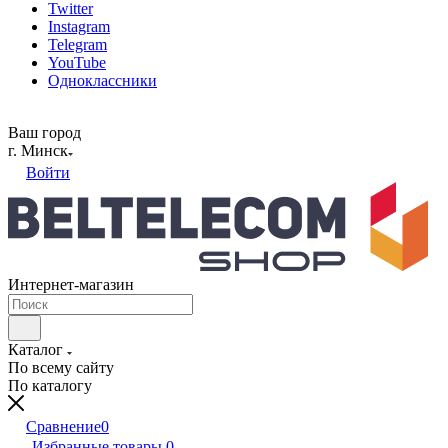
Twitter
Instagram
Telegram
YouTube
Одноклассники
Ваш город
г. Минск
Войти
Интернет-магазин
Каталог
По всему сайту
По каталогу
Сравнение
0
Избранные товары
0