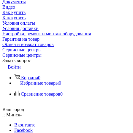
Документы
Видео
Как купить
Как купить
Условия оплаты
Условия доставки
Настройка, ремонт и монтаж оборудования
Гарантия на товар
Обмен и возврат товаров
Сервисные центры
Сервисные центры
Задать вопрос
Войти
Корзина
0
Избранные товары
0
Сравнение товаров
0
Ваш город
г. Минск
Вконтакте
Facebook