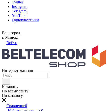
Twitter
Instagram
Telegram
YouTube
Одноклассники
Ваш город
г. Минск
Войти
Интернет-магазин
Каталог
По всему сайту
По каталогу
Сравнение
0
Избранные товары
0