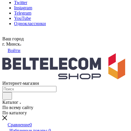
Twitter
Instagram
Telegram
YouTube
Одноклассники
Ваш город
г. Минск
Войти
Интернет-магазин
Каталог
По всему сайту
По каталогу
Сравнение
0
Избранные товары
0