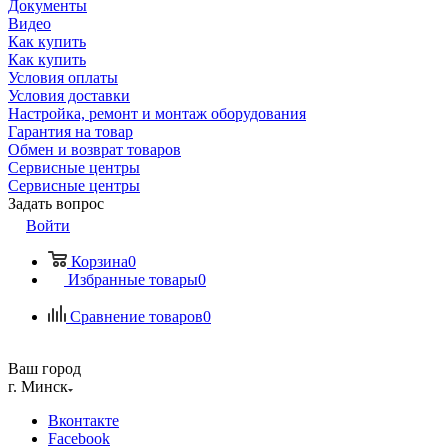
Документы
Видео
Как купить
Как купить
Условия оплаты
Условия доставки
Настройка, ремонт и монтаж оборудования
Гарантия на товар
Обмен и возврат товаров
Сервисные центры
Сервисные центры
Задать вопрос
Войти
Корзина
0
Избранные товары
0
Сравнение товаров
0
Ваш город
г. Минск
Вконтакте
Facebook