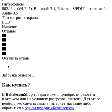
Интерфейсы
802.11ac (Wi-Fi 5), Bluetooth 5.1, Ethernet, S/PDIF оптический,
Audio 3.5
Тип матрицы экрана
LCD
Наличие
Отзывы
Оставить отзыв
Загрузка отзывов...
Как купить?
В
BeltelecomShop
товары можно приобрести разовым
платежом или на условиях рассрочки платежа. Для этого
необходимо сделать заказ в интернет-магазине либо
обратиться в
офисы продаж «Белтелеком»
.