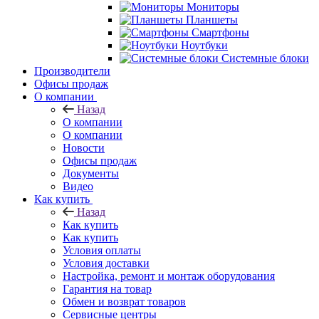
Мониторы
Планшеты
Смартфоны
Ноутбуки
Системные блоки
Производители
Офисы продаж
О компании
Назад
О компании
О компании
Новости
Офисы продаж
Документы
Видео
Как купить
Назад
Как купить
Как купить
Условия оплаты
Условия доставки
Настройка, ремонт и монтаж оборудования
Гарантия на товар
Обмен и возврат товаров
Сервисные центры