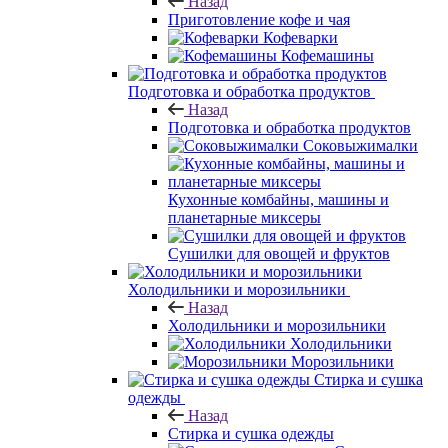
Назад
Приготовление кофе и чая
Кофеварки
Кофемашины
Подготовка и обработка продуктов
Назад
Подготовка и обработка продуктов
Соковыжималки
Кухонные комбайны, машины и
планетарные миксеры
Сушилки для овощей и фруктов
Холодильники и морозильники
Назад
Холодильники и морозильники
Холодильники
Морозильники
Стирка и сушка
одежды
Назад
Стирка и сушка одежды