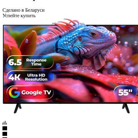
Сделано в Беларуси
Успейте купить