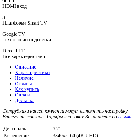
60 Гц
HDMI вход
—
3
Платформа Smart TV
—
Google TV
Технологии подсветки
—
Direct LED
Все характеристики
Описание
Характеристики
Наличие
Отзывы
Как купить
Оплата
Доставка
Сотрудники нашей компании могут выполнить настройку
Вашего телевизора. Тарифы и условия Вы найдете по
ссылке
.
Диагональ
55"
Разрешение
3840x2160 (4K UHD)