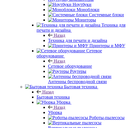
Ноутбуки
Моноблоки
Системные блоки
Мониторы
Техника для
печати и дизайна
Назад
Техника для печати и дизайна
Принтеры и МФУ
Сетевое
оборудование
Назад
Сетевое оборудование
Роутеры
Антенны беспроводной связи
Бытовая техника
Назад
Бытовая техника
Уборка
Назад
Уборка
Роботы-пылесосы
Вертикальные пылесосы