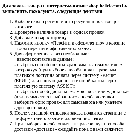
Для заказа товара в интернет-магазине shop.beltelecom.by
выполните, пожалуйста, следующие действия
Выберите ваш регион и интересующий вас товар в
каталоге.
Проверьте наличие товара в офисах продаж.
Добавьте товар в корзину.
Нажмите кнопку «Перейти к оформлению» в корзине,
чтобы перейти к оформлению заказа.
Для оформления заказа необходимо:
- ввести контактные данные;
- выбрать способ оплаты «разовым платежом» или «в
рассрочку» (при выборе способа оплаты разовым
платежом доступна оплата через систему «Расчет»
(ЕРИП) или с помощью пластиковой карты через
платежную систему ASSIST);
- выбрать способ доставки «самовывоз» или «доставка»
(в зависимости от выбранного способа доставки
выберите офис продаж для самовывоза или укажите
адрес доставки);
После успешной отправки заказа появится страница с
информацией о заказе и дальнейших шагах.
При выборе способа оплаты «в рассрочку» и способа
доставки «доставка» ожидайте пока с вами свяжется