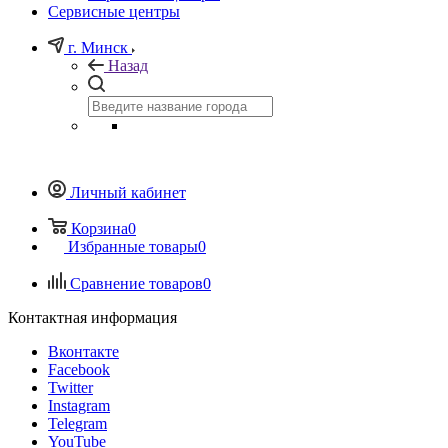
Сервисные центры
г. Минск
Назад
Личный кабинет
Корзина
0
Избранные товары
0
Сравнение товаров
0
Контактная информация
Вконтакте
Facebook
Twitter
Instagram
Telegram
YouTube