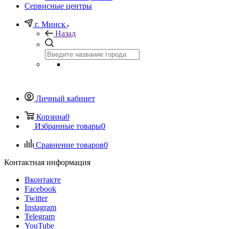
Сервисные центры
г. Минск
Назад
Личный кабинет
Корзина
0
Избранные товары
0
Сравнение товаров
0
Контактная информация
Вконтакте
Facebook
Twitter
Instagram
Telegram
YouTube