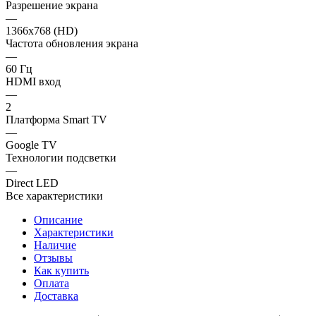
Разрешение экрана
—
1366x768 (HD)
Частота обновления экрана
—
60 Гц
HDMI вход
—
2
Платформа Smart TV
—
Google TV
Технологии подсветки
—
Direct LED
Все характеристики
Описание
Характеристики
Наличие
Отзывы
Как купить
Оплата
Доставка