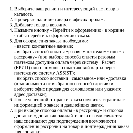
Выберите ваш регион и интересующий вас товар в
каталоге.
Проверьте наличие товара в офисах продаж.
Добавьте товар в корзину.
Нажмите кнопку «Перейти к оформлению» в корзине,
чтобы перейти к оформлению заказа.
Для оформления заказа необходимо:
- ввести контактные данные;
- выбрать способ оплаты «разовым платежом» или «в
рассрочку» (при выборе способа оплаты разовым
платежом доступна оплата через систему «Расчет»
(ЕРИП) или с помощью пластиковой карты через
платежную систему ASSIST);
- выбрать способ доставки «самовывоз» или «доставка»
(в зависимости от выбранного способа доставки
выберите офис продаж для самовывоза или укажите
адрес доставки);
После успешной отправки заказа появится страница с
информацией о заказе и дальнейших шагах.
При выборе способа оплаты «в рассрочку» и способа
доставки «доставка» ожидайте пока с вами свяжется
наш специалист для подтверждения возможности
оформления рассрочки на товар и подтверждения заказа
для доставки.