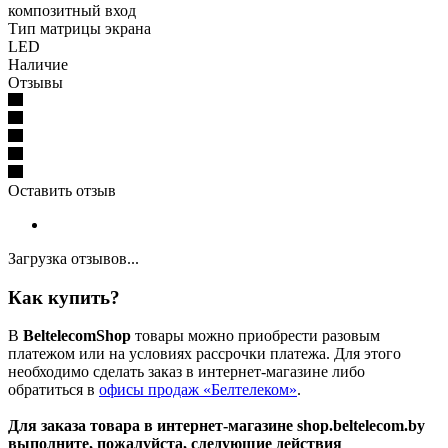
композитный вход
Тип матрицы экрана
LED
Наличие
Отзывы
Оставить отзыв
Загрузка отзывов...
Как купить?
В
BeltelecomShop
товары можно приобрести разовым
платежом или на условиях рассрочки платежа. Для этого
необходимо сделать заказ в интернет-магазине либо
обратиться в
офисы продаж «Белтелеком»
.
Для заказа товара в интернет-магазине shop.beltelecom.by
выполните, пожалуйста, следующие действия