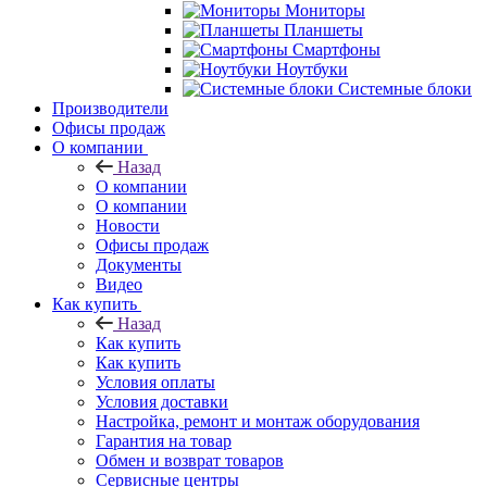
Мониторы
Планшеты
Смартфоны
Ноутбуки
Системные блоки
Производители
Офисы продаж
О компании
Назад
О компании
О компании
Новости
Офисы продаж
Документы
Видео
Как купить
Назад
Как купить
Как купить
Условия оплаты
Условия доставки
Настройка, ремонт и монтаж оборудования
Гарантия на товар
Обмен и возврат товаров
Сервисные центры