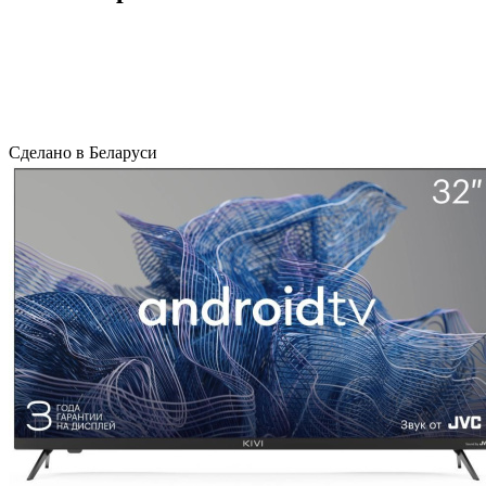
Сделано в Беларуси