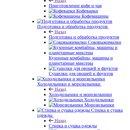
Назад
Приготовление кофе и чая
Кофеварки
Кофемашины
Подготовка и обработка продуктов
Назад
Подготовка и обработка продуктов
Соковыжималки
Кухонные комбайны, машины и
планетарные миксеры
Сушилки для овощей и фруктов
Холодильники и морозильники
Назад
Холодильники и морозильники
Холодильники
Морозильники
Стирка и сушка
одежды
Назад
Стирка и сушка одежды