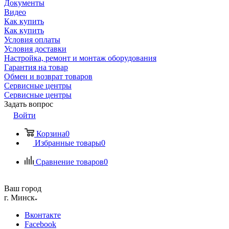
Документы
Видео
Как купить
Как купить
Условия оплаты
Условия доставки
Настройка, ремонт и монтаж оборудования
Гарантия на товар
Обмен и возврат товаров
Сервисные центры
Сервисные центры
Задать вопрос
Войти
Корзина
0
Избранные товары
0
Сравнение товаров
0
Ваш город
г. Минск
Вконтакте
Facebook