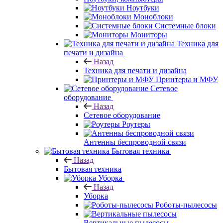
Ноутбуки
Моноблоки
Системные блоки
Мониторы
Техника для
печати и дизайна
Назад
Техника для печати и дизайна
Принтеры и МФУ
Сетевое
оборудование
Назад
Сетевое оборудование
Роутеры
Антенны беспроводной связи
Бытовая техника
Назад
Бытовая техника
Уборка
Назад
Уборка
Роботы-пылесосы
Вертикальные пылесосы