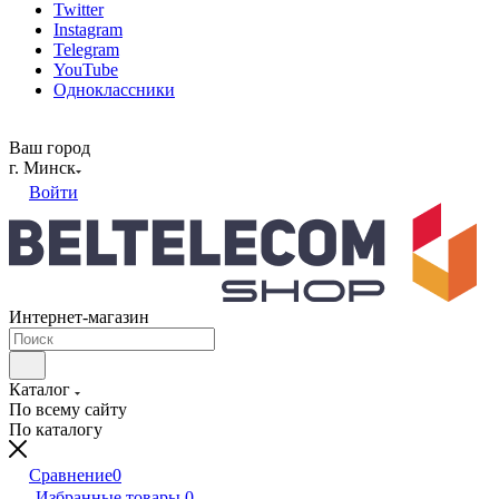
Twitter
Instagram
Telegram
YouTube
Одноклассники
Ваш город
г. Минск
Войти
Интернет-магазин
Каталог
По всему сайту
По каталогу
Сравнение
0
Избранные товары
0