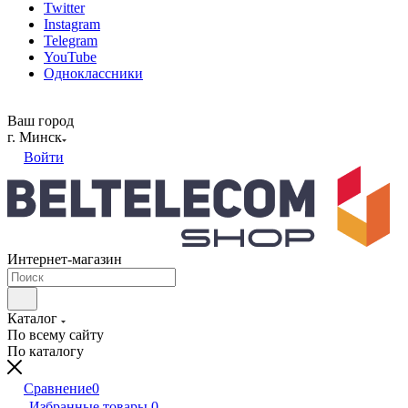
Twitter
Instagram
Telegram
YouTube
Одноклассники
Ваш город
г. Минск
Войти
Интернет-магазин
Каталог
По всему сайту
По каталогу
Сравнение
0
Избранные товары
0