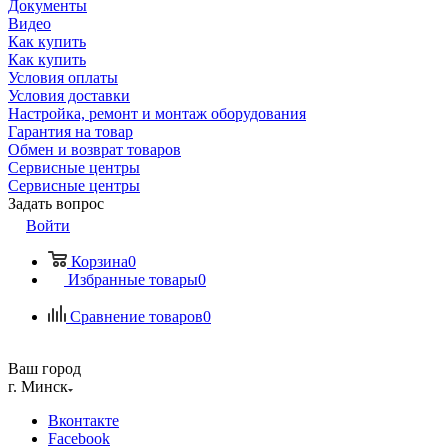
Документы
Видео
Как купить
Как купить
Условия оплаты
Условия доставки
Настройка, ремонт и монтаж оборудования
Гарантия на товар
Обмен и возврат товаров
Сервисные центры
Сервисные центры
Задать вопрос
Войти
Корзина
0
Избранные товары
0
Сравнение товаров
0
Ваш город
г. Минск
Вконтакте
Facebook