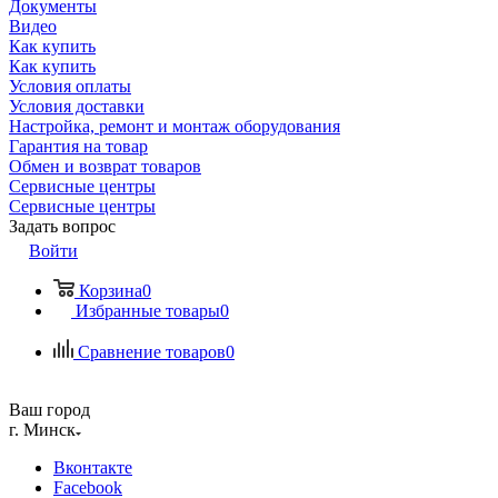
Документы
Видео
Как купить
Как купить
Условия оплаты
Условия доставки
Настройка, ремонт и монтаж оборудования
Гарантия на товар
Обмен и возврат товаров
Сервисные центры
Сервисные центры
Задать вопрос
Войти
Корзина
0
Избранные товары
0
Сравнение товаров
0
Ваш город
г. Минск
Вконтакте
Facebook