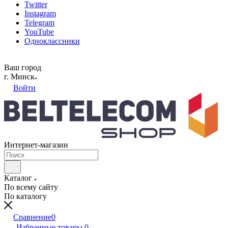
Twitter
Instagram
Telegram
YouTube
Одноклассники
Ваш город
г. Минск
Войти
Интернет-магазин
Каталог
По всему сайту
По каталогу
Сравнение
0
Избранные товары
0