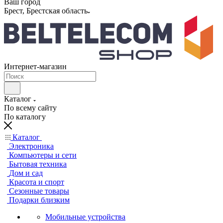
Ваш город
Брест, Брестская область
Интернет-магазин
Каталог
По всему сайту
По каталогу
Каталог
Электроника
Компьютеры и сети
Бытовая техника
Дом и сад
Красота и спорт
Сезонные товары
Подарки близким
Мобильные устройства