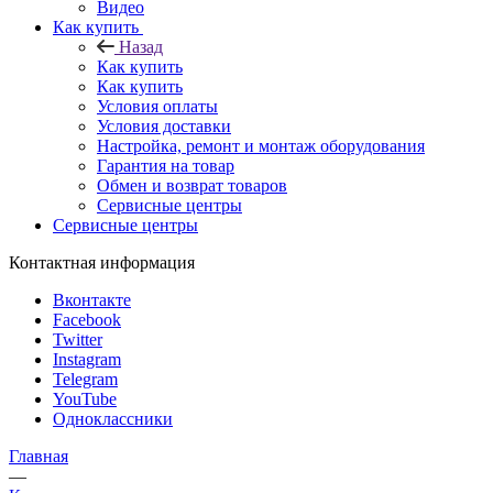
Видео
Как купить
Назад
Как купить
Как купить
Условия оплаты
Условия доставки
Настройка, ремонт и монтаж оборудования
Гарантия на товар
Обмен и возврат товаров
Сервисные центры
Сервисные центры
Контактная информация
Вконтакте
Facebook
Twitter
Instagram
Telegram
YouTube
Одноклассники
Главная
—