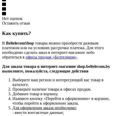
Нет оценок
Оставить отзыв
Как купить?
В
BeltelecomShop
товары можно приобрести разовым
платежом или на условиях рассрочки платежа. Для этого
необходимо сделать заказ в интернет-магазине либо
обратиться в
офисы продаж «Белтелеком»
.
Для заказа товара в интернет-магазине shop.beltelecom.by
выполните, пожалуйста, следующие действия
Выберите ваш регион и интересующий вас товар в
каталоге.
Проверьте наличие товара в офисах продаж.
Добавьте товар в корзину.
Нажмите кнопку «Перейти к оформлению» в корзине,
чтобы перейти к оформлению заказа.
Для оформления заказа необходимо:
- ввести контактные данные;