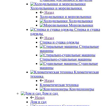
Холодильники и морозильники
Назад
Холодильники и морозильники
Холодильники
Морозильники
Стирка и сушка
одежды
Назад
Стирка и сушка одежды
Стиральные
машины
Стирально-сушильные машины
Сушильные
машины
Климатическая
техника
Назад
Климатическая техника
Кондиционеры
Дом и сад
Назад
Дом и сад