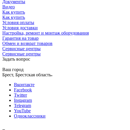
Документы
Видео
Как купить
Как купить
Условия оплаты
Условия доставки
Настройка, ремонт и монтаж оборудования
Гарантия на товар
Обмен и возврат товаров
Сервисные центры
Сервисные центры
Задать вопрос
Ваш город
Брест, Брестская область
Вконтакте
Facebook
Twitter
Instagram
Telegram
YouTube
Одноклассники