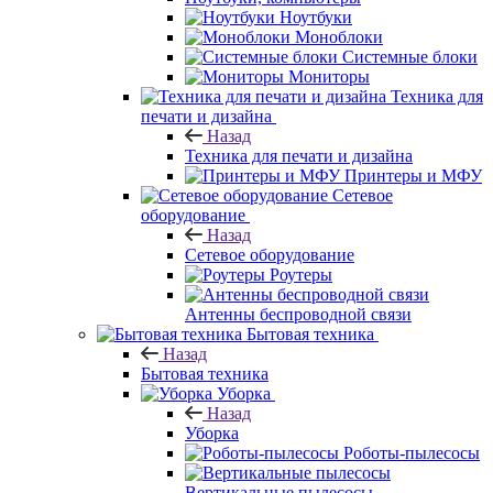
Ноутбуки
Моноблоки
Системные блоки
Мониторы
Техника для
печати и дизайна
Назад
Техника для печати и дизайна
Принтеры и МФУ
Сетевое
оборудование
Назад
Сетевое оборудование
Роутеры
Антенны беспроводной связи
Бытовая техника
Назад
Бытовая техника
Уборка
Назад
Уборка
Роботы-пылесосы
Вертикальные пылесосы