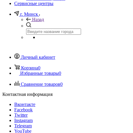
Сервисные центры
г. Минск
Назад
Личный кабинет
Корзина
0
Избранные товары
0
Сравнение товаров
0
Контактная информация
Вконтакте
Facebook
Twitter
Instagram
Telegram
YouTube