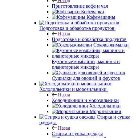
Назад
Приготовление кофе и чая
Кофеварки
Кофемашины
Подготовка и обработка продуктов
Назад
Подготовка и обработка продуктов
Соковыжималки
Кухонные комбайны, машины и
планетарные миксеры
Сушилки для овощей и фруктов
Холодильники и морозильники
Назад
Холодильники и морозильники
Холодильники
Морозильники
Стирка и сушка
одежды
Назад
Стирка и сушка одежды