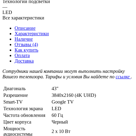
Технологии подсветки
—
LED
Все характеристики
Описание
Характеристики
Наличие
Отзывы (4)
Как купить
Оплата
Доставка
Сотрудники нашей компании могут выполнить настройку
Вашего телевизора. Тарифы и условия Вы найдете по
ссылке
.
Диагональ
43"
Разрешение
3840x2160 (4K UHD)
Smart-TV
Google TV
Технология экрана
LED
Частота обновления
60 Гц
Цвет корпуса
Черный
Мощность
2 x 10 Вт
аудиосистемы