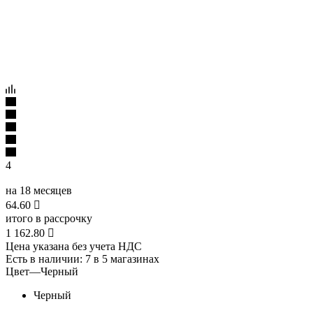
4
на 18 месяцев
64.60

итого в рассрочку
1 162.80

Цена указана без учета НДС
Есть в наличии
: 7
в 5 магазинах
Цвет
—
Черный
Черный