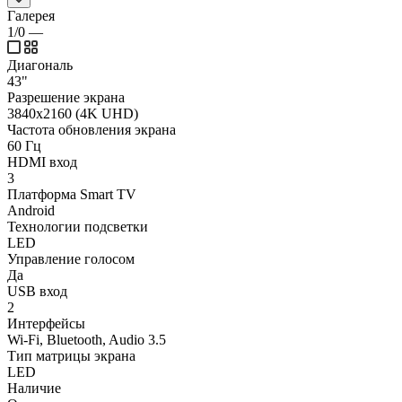
Галерея
1/0
—
Диагональ
43"
Разрешение экрана
3840x2160 (4K UHD)
Частота обновления экрана
60 Гц
HDMI вход
3
Платформа Smart TV
Android
Технологии подсветки
LED
Управление голосом
Да
USB вход
2
Интерфейсы
Wi-Fi, Bluetooth, Audio 3.5
Тип матрицы экрана
LED
Наличие