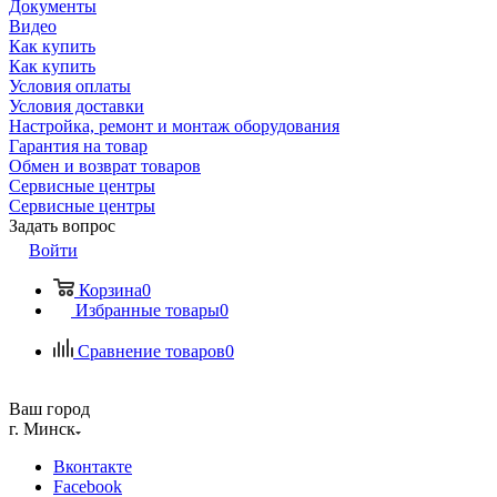
Документы
Видео
Как купить
Как купить
Условия оплаты
Условия доставки
Настройка, ремонт и монтаж оборудования
Гарантия на товар
Обмен и возврат товаров
Сервисные центры
Сервисные центры
Задать вопрос
Войти
Корзина
0
Избранные товары
0
Сравнение товаров
0
Ваш город
г. Минск
Вконтакте
Facebook