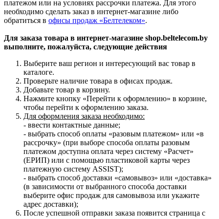
платежом или на условиях рассрочки платежа. Для этого
необходимо сделать заказ в интернет-магазине либо
обратиться в
офисы продаж «Белтелеком»
.
Для заказа товара в интернет-магазине shop.beltelecom.by
выполните, пожалуйста, следующие действия
Выберите ваш регион и интересующий вас товар в
каталоге.
Проверьте наличие товара в офисах продаж.
Добавьте товар в корзину.
Нажмите кнопку «Перейти к оформлению» в корзине,
чтобы перейти к оформлению заказа.
Для оформления заказа необходимо:
- ввести контактные данные;
- выбрать способ оплаты «разовым платежом» или «в
рассрочку» (при выборе способа оплаты разовым
платежом доступна оплата через систему «Расчет»
(ЕРИП) или с помощью пластиковой карты через
платежную систему ASSIST);
- выбрать способ доставки «самовывоз» или «доставка»
(в зависимости от выбранного способа доставки
выберите офис продаж для самовывоза или укажите
адрес доставки);
После успешной отправки заказа появится страница с