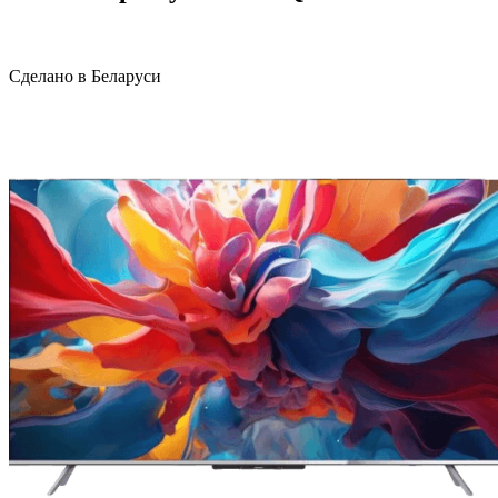
Сделано в Беларуси