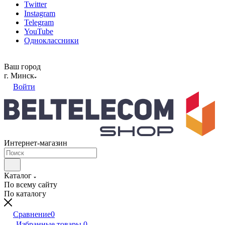
Twitter
Instagram
Telegram
YouTube
Одноклассники
Ваш город
г. Минск
Войти
Интернет-магазин
Каталог
По всему сайту
По каталогу
Сравнение
0
Избранные товары
0