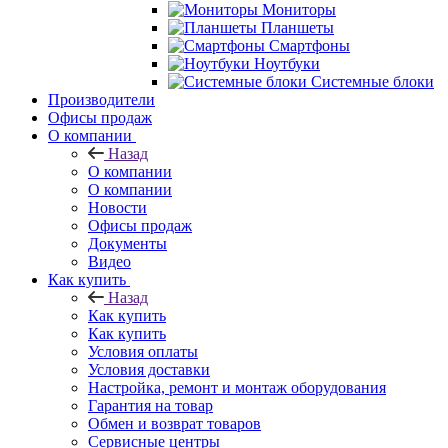
Мониторы
Планшеты
Смартфоны
Ноутбуки
Системные блоки
Производители
Офисы продаж
О компании
Назад
О компании
О компании
Новости
Офисы продаж
Документы
Видео
Как купить
Назад
Как купить
Как купить
Условия оплаты
Условия доставки
Настройка, ремонт и монтаж оборудования
Гарантия на товар
Обмен и возврат товаров
Сервисные центры